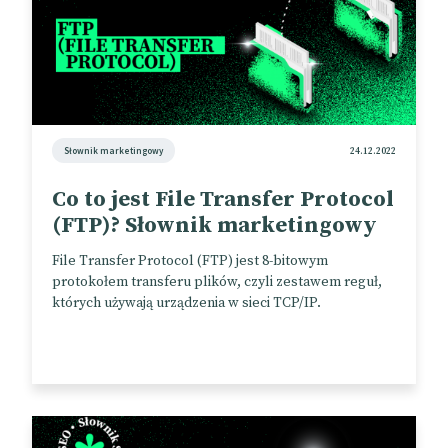
Słownik marketingowy
24.12.2022
Co to jest File Transfer Protocol
(FTP)? Słownik marketingowy
File Transfer Protocol (FTP) jest 8-bitowym
protokołem transferu plików, czyli zestawem reguł,
których używają urządzenia w sieci TCP/IP.