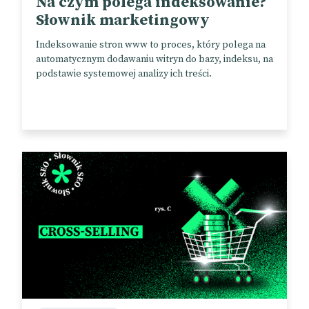
Na czym polega indeksowanie?
Słownik marketingowy
Indeksowanie stron www to proces, który polega na
automatycznym dodawaniu witryn do bazy, indeksu, na
podstawie systemowej analizy ich treści.