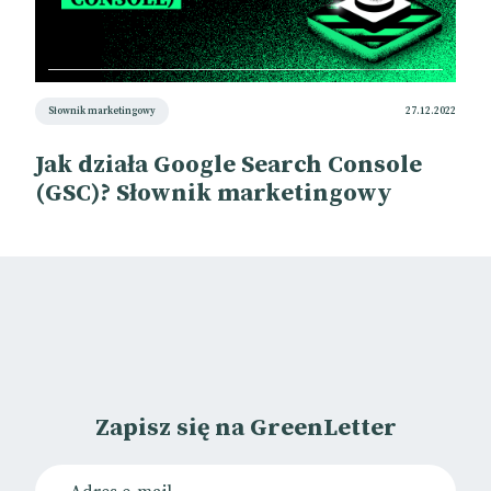
Słownik marketingowy
27.12.2022
Jak działa Google Search Console
(GSC)? Słownik marketingowy
Zapisz się na GreenLetter