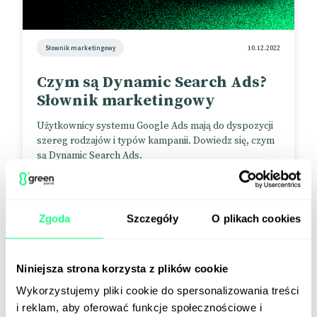
Słownik marketingowy
10.12.2022
Czym są Dynamic Search Ads?
Słownik marketingowy
Użytkownicy systemu Google Ads mają do dyspozycji
szereg rodzajów i typów kampanii. Dowiedz się, czym
są Dynamic Search Ads.
Zgoda
Szczegóły
O plikach cookies
Niniejsza strona korzysta z plików cookie
Wykorzystujemy pliki cookie do spersonalizowania treści
i reklam, aby oferować funkcje społecznościowe i