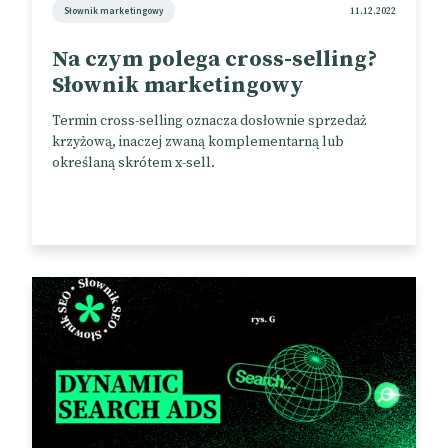
Słownik marketingowy
11.12.2022
Na czym polega cross-selling?
Słownik marketingowy
Termin cross-selling oznacza dosłownie sprzedaż
krzyżową, inaczej zwaną komplementarną lub
określaną skrótem x-sell.