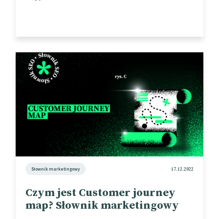
Słownik marketingowy
17.12.2022
Czym jest Customer journey
map? Słownik marketingowy