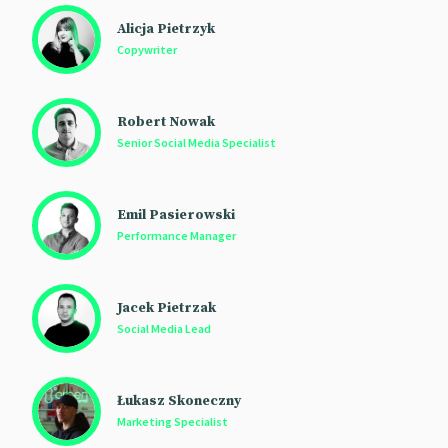
Alicja Pietrzyk
Copywriter
Robert Nowak
Senior Social Media Specialist
Emil Pasierowski
Performance Manager
Jacek Pietrzak
Social Media Lead
Łukasz Skoneczny
Marketing Specialist