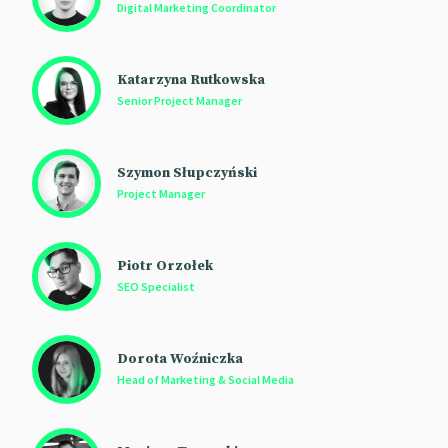
Digital Marketing Coordinator
Katarzyna Rutkowska
Senior Project Manager
Szymon Słupczyński
Project Manager
Piotr Orzołek
SEO Specialist
Dorota Woźniczka
Head of Marketing & Social Media