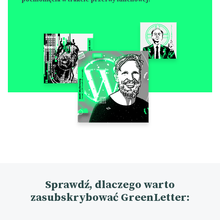
Sprawdź, dlaczego warto
zasubskrybować GreenLetter: