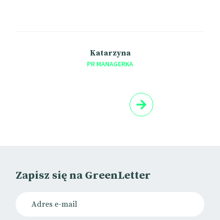
Katarzyna
PR MANAGERKA
Zapisz się na GreenLetter