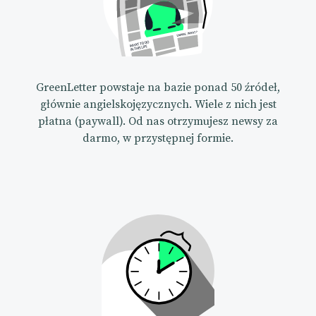
GreenLetter powstaje na bazie ponad 50 źródeł,
głównie angielskojęzycznych. Wiele z nich jest
płatna (paywall). Od nas otrzymujesz newsy za
darmo, w przystępnej formie.