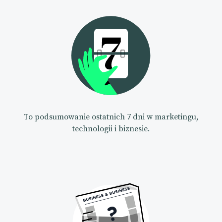
To podsumowanie ostatnich 7 dni w marketingu,
technologii i biznesie.