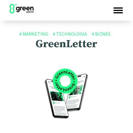
# MARKETING
# TECHNOLOGIA
# BIZNES
GreenLetter