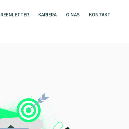
GREENLETTER
KARIERA
O NAS
KONTAKT