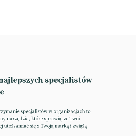
najlepszych specjalistów
ie
zymanie specjalistów w organizacjach to
 narzędzia, które sprawią, że Twoi
j utożsamiać się z Twoją marką i zwiążą