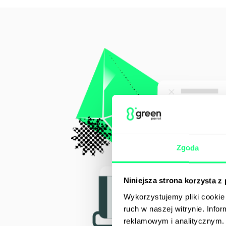
Zgoda
Niniejsza strona korzysta z
Wykorzystujemy pliki cookie 
ruch w naszej witrynie. Inf
reklamowym i analitycznym. 