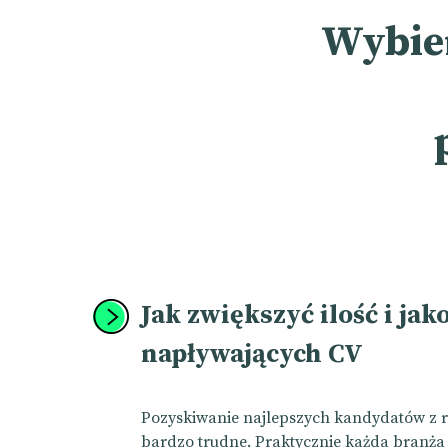
Wybie
Jak zwiększyć ilość i jak
napływających CV
Pozyskiwanie najlepszych kandydatów z ry
bardzo trudne. Praktycznie każda branża