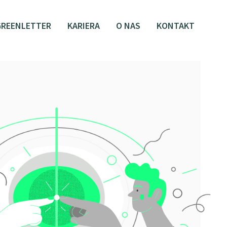
GREENLETTER
KARIERA
O NAS
KONTAKT