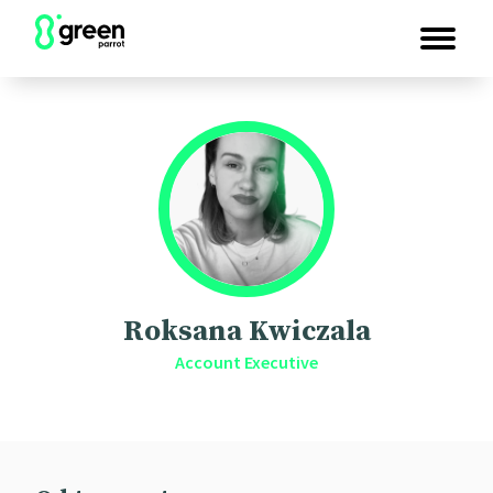
Roksana Kwiczala
Account Executive