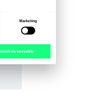
Marketing
ezwól na wszystkie