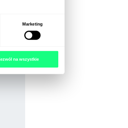
Marketing
ezwól na wszystkie