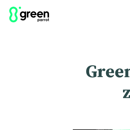
Green