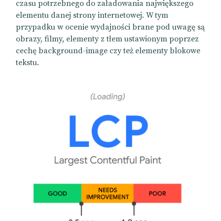
czasu potrzebnego do załadowania największego
elementu danej strony internetowej. W tym
przypadku w ocenie wydajności brane pod uwagę są
obrazy, filmy, elementy z tłem ustawionym poprzez
cechę background-image czy też elementy blokowe
tekstu.