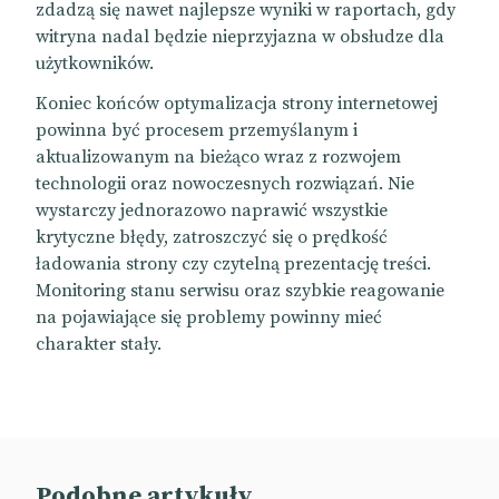
zdadzą się nawet najlepsze wyniki w raportach, gdy
witryna nadal będzie nieprzyjazna w obsłudze dla
użytkowników.
Koniec końców optymalizacja strony internetowej
powinna być procesem przemyślanym i
aktualizowanym na bieżąco wraz z rozwojem
technologii oraz nowoczesnych rozwiązań. Nie
wystarczy jednorazowo naprawić wszystkie
krytyczne błędy, zatroszczyć się o prędkość
ładowania strony czy czytelną prezentację treści.
Monitoring stanu serwisu oraz szybkie reagowanie
na pojawiające się problemy powinny mieć
charakter stały.
Podobne artykuły