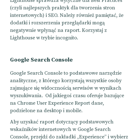
Lighthouse sprawdza wytyczne dla Best Practices
(czyli najlepszych praktyk dla tworzenia stron
internetowych) i SEO. Należy również pamiętać, że
dodatki i rozszerzenia przeglądarki mogą
negatywnie wpłynąć na raport. Korzystaj z
Lighthouse w trybie incognito.
Google Search Console
Google Search Console to podstawowe narzędzie
analityczne, z którego korzystają wszystkie osoby
zajmujące się widocznością serwisów w wynikach
wyszukiwania. Od jakiegoś czasu oferuje bazujące
na Chrome User Experience Report dane,
podzielone na desktop i mobile.
Aby uzyskać raport dotyczący podstawowych
wskaźników internetowych w Google Search
Console, przejdź do zakładki „Experience” i wybierz