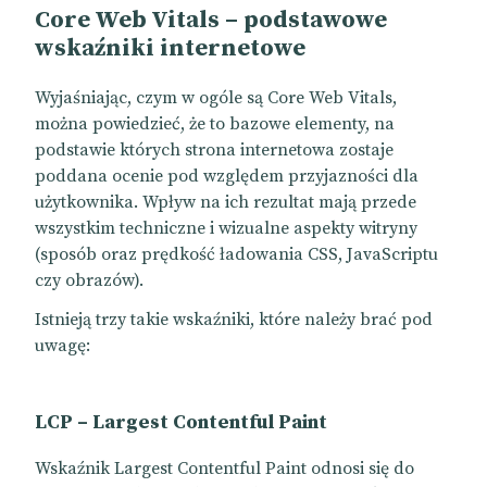
Core Web Vitals – podstawowe
wskaźniki internetowe
Wyjaśniając, czym w ogóle są Core Web Vitals,
można powiedzieć, że to bazowe elementy, na
podstawie których strona internetowa zostaje
poddana ocenie pod względem przyjazności dla
użytkownika. Wpływ na ich rezultat mają przede
wszystkim techniczne i wizualne aspekty witryny
(sposób oraz prędkość ładowania CSS, JavaScriptu
czy obrazów).
Istnieją trzy takie wskaźniki, które należy brać pod
uwagę:
LCP – Largest Contentful Paint
Wskaźnik Largest Contentful Paint odnosi się do