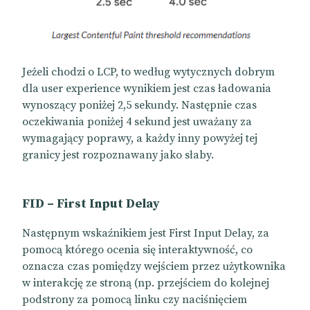
Jeżeli chodzi o LCP, to według wytycznych dobrym
dla user experience wynikiem jest czas ładowania
wynoszący poniżej 2,5 sekundy. Następnie czas
oczekiwania poniżej 4 sekund jest uważany za
wymagający poprawy, a każdy inny powyżej tej
granicy jest rozpoznawany jako słaby.
FID – First Input Delay
Następnym wskaźnikiem jest First Input Delay, za
pomocą którego ocenia się interaktywność, co
oznacza czas pomiędzy wejściem przez użytkownika
w interakcję ze stroną (np. przejściem do kolejnej
podstrony za pomocą linku czy naciśnięciem