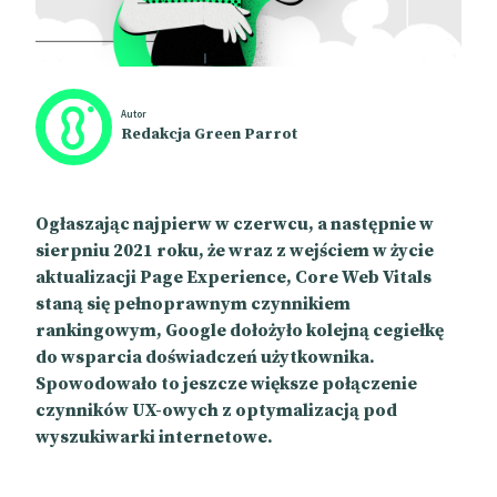
Autor
Redakcja Green Parrot
Ogłaszając najpierw w czerwcu, a następnie w
sierpniu 2021 roku, że wraz z wejściem w życie
aktualizacji Page Experience, Core Web Vitals
staną się pełnoprawnym czynnikiem
rankingowym, Google dołożyło kolejną cegiełkę
do wsparcia doświadczeń użytkownika.
Spowodowało to jeszcze większe połączenie
czynników UX-owych z optymalizacją pod
wyszukiwarki internetowe.