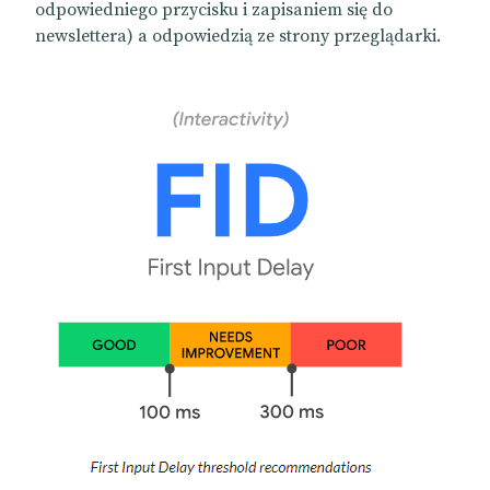
odpowiedniego przycisku i zapisaniem się do
newslettera) a odpowiedzią ze strony przeglądarki.