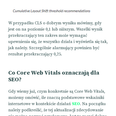
W przypadku CLS o dobrym wyniku mówimy, gdy
jest on na poziomie 0,1 lub niższym. Wszelki wynik
przekraczający ten zakres może wymagać
upewnienia się, że wszystko działa i wyświetla się tak,
jak należy. Szczególnie alarmujący powinien być
rezultat przekraczający 0,25.
Co Core Web Vitals oznaczają dla
SEO?
Gdy wiemy już, czym konkretnie są Core Web Vitals,
możemy omówić, ile znaczą podstawowe wskaźniki
internetowe w kontekście działań
SEO
. Na początku
należy podkreślić, że tej aktualizacji zdecydowanie