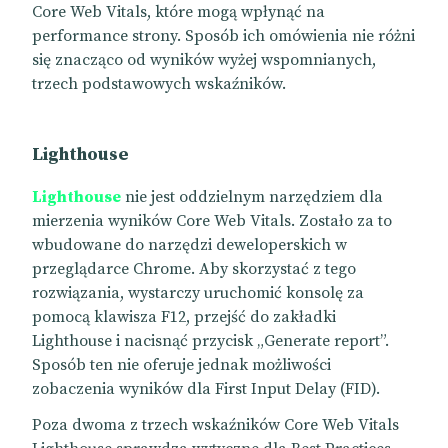
Core Web Vitals, które mogą wpłynąć na
performance strony. Sposób ich omówienia nie różni
się znacząco od wyników wyżej wspomnianych,
trzech podstawowych wskaźników.
Lighthouse
Lighthouse
nie jest oddzielnym narzędziem dla
mierzenia wyników Core Web Vitals. Zostało za to
wbudowane do narzędzi deweloperskich w
przeglądarce Chrome. Aby skorzystać z tego
rozwiązania, wystarczy uruchomić konsolę za
pomocą klawisza F12, przejść do zakładki
Lighthouse i nacisnąć przycisk „Generate report”.
Sposób ten nie oferuje jednak możliwości
zobaczenia wyników dla First Input Delay (FID).
Poza dwoma z trzech wskaźników Core Web Vitals