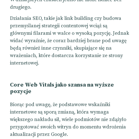
drugiego.
Działania SEO, takie jak link building czy budowa
przemyślanej strategii contentowej wciąż są
głównymi filarami w walce o wysoką pozycję. Jednak
widać wyraźnie, że coraz bardziej brane pod uwagę
będą również inne czynniki, skupiające się na
wrażeniach, które dostarcza korzystanie ze strony
internetowej.
Core Web Vitals jako szansa na wyższe
pozycje
Biorąc pod uwagę, że podstawowe wskaźniki
internetowe są sporą zmianą, która wymaga
większego nakładu sił, wiele podmiotów nie zdążyło
przygotować swoich witryn do momentu wdrożenia
aktualizacji przez Google.