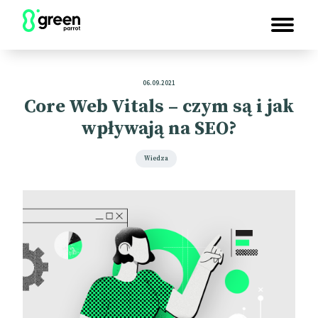
06.09.2021
Core Web Vitals – czym są i jak
wpływają na SEO?
Wiedza