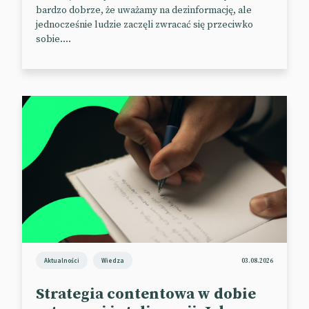
bardzo dobrze, że uważamy na dezinformację, ale
jednocześnie ludzie zaczęli zwracać się przeciwko
sobie....
Aktualności
Wiedza
03.08.2026
Strategia contentowa w dobie