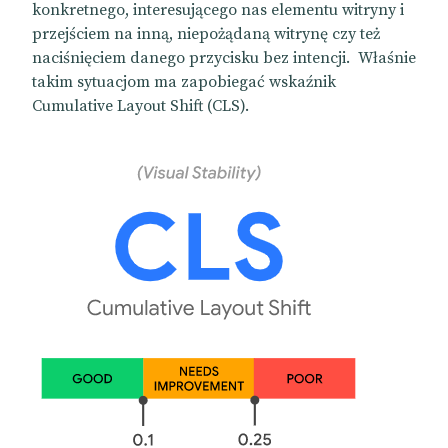
konkretnego, interesującego nas elementu witryny i
przejściem na inną, niepożądaną witrynę czy też
naciśnięciem danego przycisku bez intencji. Właśnie
takim sytuacjom ma zapobiegać wskaźnik
Cumulative Layout Shift (CLS).