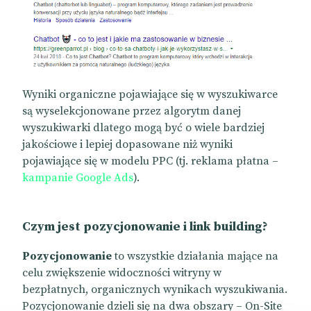
Wyniki organiczne pojawiające się w wyszukiwarce
są wyselekcjonowane przez algorytm danej
wyszukiwarki dlatego mogą być o wiele bardziej
jakościowe i lepiej dopasowane niż wyniki
pojawiające się w modelu PPC (tj. reklama płatna –
kampanie Google Ads
).
Czym jest pozycjonowanie i link building?
Pozycjonowanie
to wszystkie działania mające na
celu zwiększenie widoczności witryny w
bezpłatnych, organicznych wynikach wyszukiwania.
Pozycjonowanie dzieli się na dwa obszary – On-Site