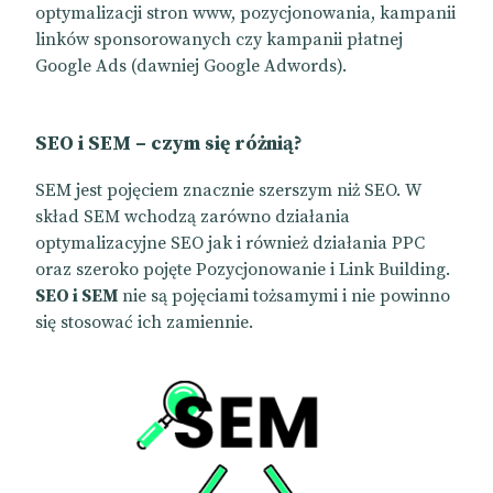
optymalizacji stron www, pozycjonowania, kampanii
linków sponsorowanych czy kampanii płatnej
Google Ads (dawniej Google Adwords).
SEO i SEM – czym się różnią?
SEM jest pojęciem znacznie szerszym niż SEO. W
skład SEM
wchodzą zarówno działania
optymalizacyjne
SEO jak i również działania PPC
oraz szeroko pojęte Pozycjonowanie i Link Building.
SEO i SEM
nie są pojęciami tożsamymi i nie powinno
się stosować ich zamiennie.