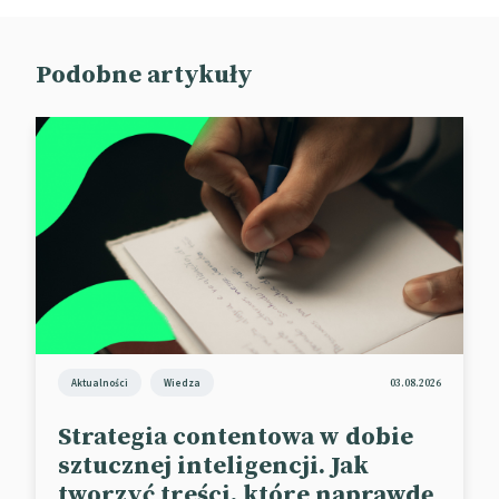
Podobne artykuły
Aktualności
Wiedza
03.08.2026
Strategia contentowa w dobie
sztucznej inteligencji. Jak
tworzyć treści, które naprawdę