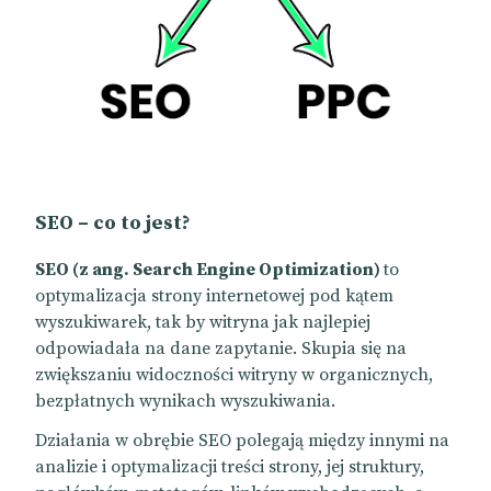
SEO – co to jest?
SEO (z ang. Search Engine Optimization)
to
optymalizacja strony internetowej pod kątem
wyszukiwarek, tak by witryna jak najlepiej
odpowiadała na dane zapytanie. Skupia się na
zwiększaniu widoczności witryny w organicznych,
bezpłatnych wynikach wyszukiwania.
Działania w obrębie SEO polegają między innymi na
analizie i optymalizacji treści strony, jej struktury,