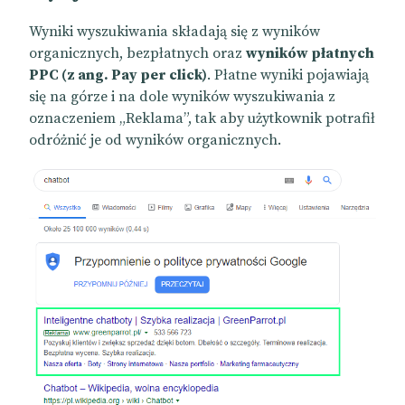
Wyniki wyszukiwania składają się z wyników
organicznych, bezpłatnych oraz
wyników płatnych
PPC (z ang. Pay per click)
. Płatne wyniki pojawiają
się na górze i na dole wyników wyszukiwania z
oznaczeniem „Reklama”, tak aby użytkownik potrafił
odróżnić je od wyników organicznych.