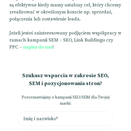
są efektywne kiedy mamy ustalony cel, który chcemy
zrealizować w określonym koszcie np. sprzedaż,
połączenia lub zostawienie leada.
Jeżeli jesteś zainteresowany podjęciem współpracy w
ramach kampanii SEM – SEO, Link Buildingu czy
PPC –
napisz do nas
!
Szukasz wsparcia w zakresie SEO,
SEM i pozycjonowania stron?
Porozmawiajmy o kampanii SEO/SEM dla Twojej
marki: