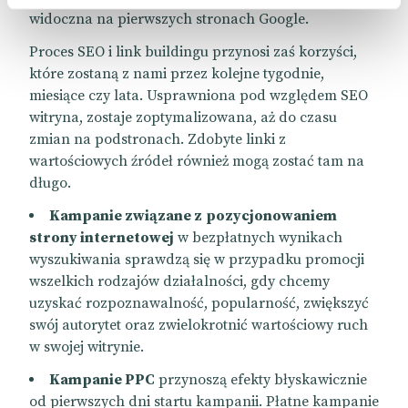
widoczna na pierwszych stronach Google.
Proces SEO i link buildingu przynosi zaś korzyści,
które zostaną z nami przez kolejne tygodnie,
miesiące czy lata. Usprawniona pod względem SEO
witryna, zostaje zoptymalizowana, aż do czasu
zmian na podstronach. Zdobyte linki z
wartościowych źródeł również mogą zostać tam na
długo.
Kampanie związane z
pozycjonowaniem
strony internetowej
w bezpłatnych wynikach
wyszukiwania sprawdzą się w przypadku promocji
wszelkich rodzajów działalności, gdy chcemy
uzyskać rozpoznawalność, popularność, zwiększyć
swój autorytet oraz zwielokrotnić wartościowy ruch
w swojej witrynie.
Kampanie PPC
przynoszą efekty błyskawicznie
od pierwszych dni startu kampanii. Płatne kampanie