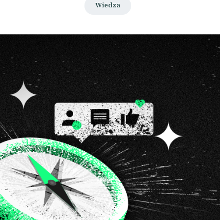
Wiedza