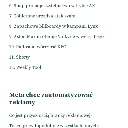
Snap promuje czytelnictwo w trybie AR
Toblerone urządza atak szału
Zapachowe billboardy w kampanii Lynx
Aston Martin oferuje Valkyrie w wersji Lego
Radosna twórczość KFC
Shorty
Weekly Tool
Meta chce zautomatyzować
reklamy
Co jest przyszłością branży reklamowej?
To, co prawdopodobnie wszystkich innych: