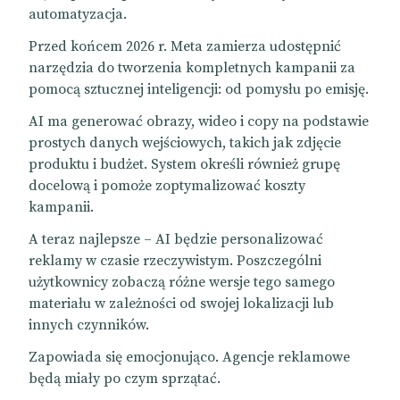
automatyzacja.
Przed końcem 2026 r. Meta zamierza udostępnić
narzędzia do tworzenia kompletnych kampanii za
pomocą sztucznej inteligencji: od pomysłu po emisję.
AI ma generować obrazy, wideo i copy na podstawie
prostych danych wejściowych, takich jak zdjęcie
produktu i budżet. System określi również grupę
docelową i pomoże zoptymalizować koszty
kampanii.
A teraz najlepsze – AI będzie personalizować
reklamy w czasie rzeczywistym. Poszczególni
użytkownicy zobaczą różne wersje tego samego
materiału w zależności od swojej lokalizacji lub
innych czynników.
Zapowiada się emocjonująco. Agencje reklamowe
będą miały po czym sprzątać.