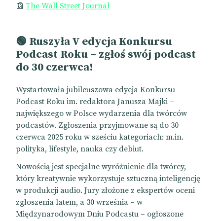
📰
The Wall Street Journal
🟢 Ruszyła V edycja Konkursu
Podcast Roku – zgłoś swój podcast
do 30 czerwca!
Wystartowała jubileuszowa edycja Konkursu
Podcast Roku im. redaktora Janusza Majki –
największego w Polsce wydarzenia dla twórców
podcastów. Zgłoszenia przyjmowane są do 30
czerwca 2025 roku w sześciu kategoriach: m.in.
polityka, lifestyle, nauka czy debiut.
Nowością jest specjalne wyróżnienie dla twórcy,
który kreatywnie wykorzystuje sztuczną inteligencję
w produkcji audio. Jury złożone z ekspertów oceni
zgłoszenia latem, a 30 września – w
Międzynarodowym Dniu Podcastu – ogłoszone