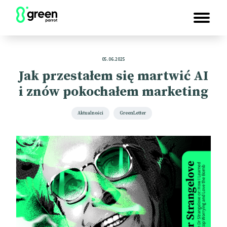
05.06.2025
Jak przestałem się martwić AI
i znów pokochałem marketing
Aktualności
GreenLetter