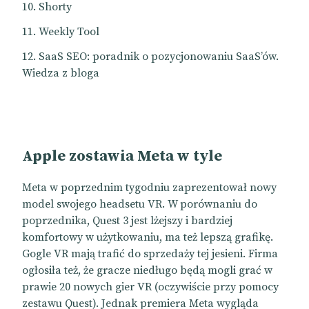
Shorty
Weekly Tool
SaaS SEO: poradnik o pozycjonowaniu SaaS’ów.
Wiedza z bloga
Apple zostawia Meta w tyle
Meta w poprzednim tygodniu zaprezentował nowy
model swojego headsetu VR. W porównaniu do
poprzednika, Quest 3 jest lżejszy i bardziej
komfortowy w użytkowaniu, ma też lepszą grafikę.
Gogle VR mają trafić do sprzedaży tej jesieni. Firma
ogłosiła też, że gracze niedługo będą mogli grać w
prawie 20 nowych gier VR (oczywiście przy pomocy
zestawu Quest). Jednak premiera Meta wygląda