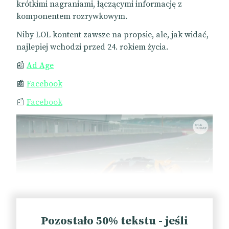
krótkimi nagraniami, łączącymi informację z
komponentem rozrywkowym.
Niby LOL kontent zawsze na propsie, ale, jak widać,
najlepiej wchodzi przed 24. rokiem życia.
📰
Ad Age
📰
Facebook
📰
Facebook
Pozostało 50% tekstu - jeśli