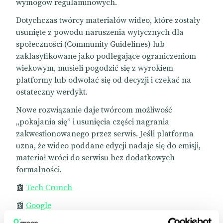
wymogów regulaminowych.
Dotychczas twórcy materiałów wideo, które zostały
usunięte z powodu naruszenia wytycznych dla
społeczności (Community Guidelines) lub
zaklasyfikowane jako podlegające ograniczeniom
wiekowym, musieli pogodzić się z wyrokiem
platformy lub odwołać się od decyzji i czekać na
ostateczny werdykt.
Nowe rozwiązanie daje twórcom możliwość
„pokajania się” i usunięcia części nagrania
zakwestionowanego przez serwis. Jeśli platforma
uzna, że wideo poddane edycji nadaje się do emisji,
materiał wróci do serwisu bez dodatkowych
formalności.
📰
Tech Crunch
📰
Google