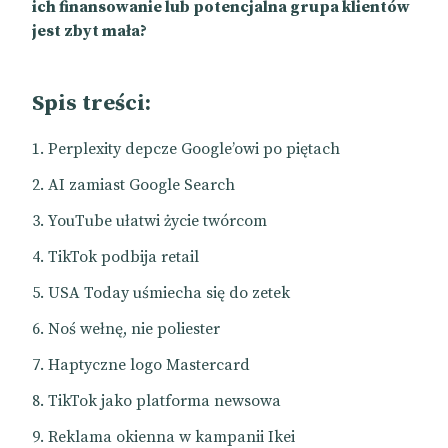
ich finansowanie lub potencjalna grupa klientów
jest zbyt mała?
Spis treści:
Perplexity depcze Google’owi po piętach
AI zamiast Google Search
YouTube ułatwi życie twórcom
TikTok podbija retail
USA Today uśmiecha się do zetek
Noś wełnę, nie poliester
Haptyczne logo Mastercard
TikTok jako platforma newsowa
Reklama okienna w kampanii Ikei