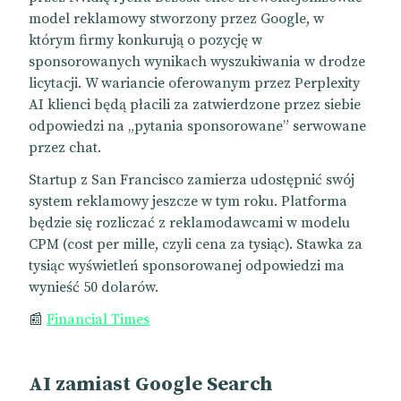
model reklamowy stworzony przez Google, w
którym firmy konkurują o pozycję w
sponsorowanych wynikach wyszukiwania w drodze
licytacji. W wariancie oferowanym przez Perplexity
AI klienci będą płacili za zatwierdzone przez siebie
odpowiedzi na „pytania sponsorowane” serwowane
przez chat.
Startup z San Francisco zamierza udostępnić swój
system reklamowy jeszcze w tym roku. Platforma
będzie się rozliczać z reklamodawcami w modelu
CPM (cost per mille, czyli cena za tysiąc). Stawka za
tysiąc wyświetleń sponsorowanej odpowiedzi ma
wynieść 50 dolarów.
📰
Financial Times
AI zamiast Google Search