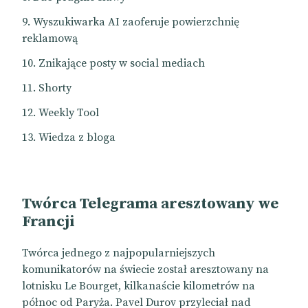
Wyszukiwarka AI zaoferuje powierzchnię
reklamową
Znikające posty w social mediach
Shorty
Weekly Tool
Wiedza z bloga
Twórca Telegrama aresztowany we
Francji
Twórca jednego z najpopularniejszych
komunikatorów na świecie został aresztowany na
lotnisku Le Bourget, kilkanaście kilometrów na
północ od Paryża. Pavel Durov przyleciał nad