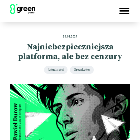
29.08.2024
Najniebezpieczniejsza
platforma, ale bez cenzury
Aktualności
GreenLetter