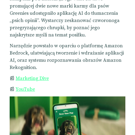
promującej dwie nowe marki karmy dla psów
Greenies udostępniło aplikację AI do tłumaczenia
„psich opinii”. Wystarczy zeskanować czworonoga
przegryzającego chrupki, by poznać jego
najskrytsze myśli na temat posiłku.
Narzędzie powstało w oparciu o platformę Amazon
Bedrock, ułatwiającą tworzenie i wdrażanie aplikacji
AI, oraz systemu rozpoznawania obrazów Amazon
Rekognition.
📰
Marketing Dive
📰
YouTube