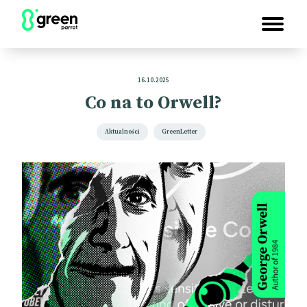
16.10.2025
Co na to Orwell?
Aktualności
GreenLetter