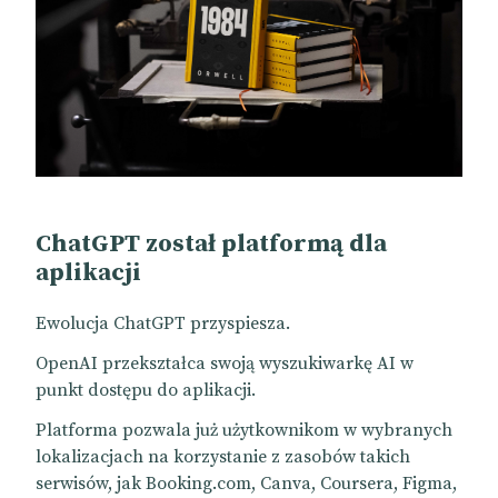
ChatGPT został platformą dla
aplikacji
Ewolucja ChatGPT przyspiesza.
OpenAI przekształca swoją wyszukiwarkę AI w
punkt dostępu do aplikacji.
Platforma pozwala już użytkownikom w wybranych
lokalizacjach na korzystanie z zasobów takich
serwisów, jak Booking.com, Canva, Coursera, Figma,