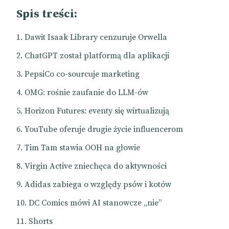
Spis treści:
Dawit Isaak Library cenzuruje Orwella
ChatGPT został platformą dla aplikacji
PepsiCo co-sourcuje marketing
OMG: rośnie zaufanie do LLM-ów
Horizon Futures: eventy się wirtualizują
YouTube oferuje drugie życie influencerom
Tim Tam stawia OOH na głowie
Virgin Active zniechęca do aktywności
Adidas zabiega o względy psów i kotów
DC Comics mówi AI stanowcze „nie”
Shorts