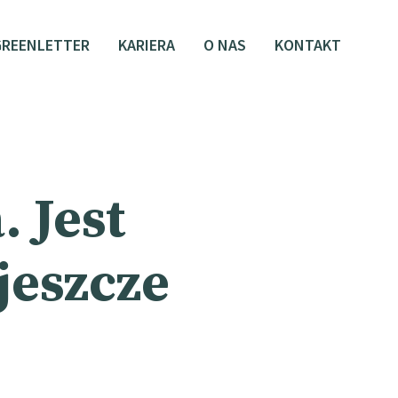
GREENLETTER
KARIERA
O NAS
KONTAKT
. Jest
 jeszcze