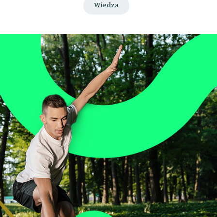
Wiedza