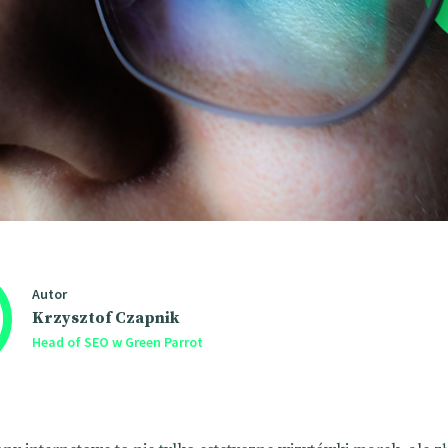
Autor
Krzysztof Czapnik
Head of SEO w Green Parrot