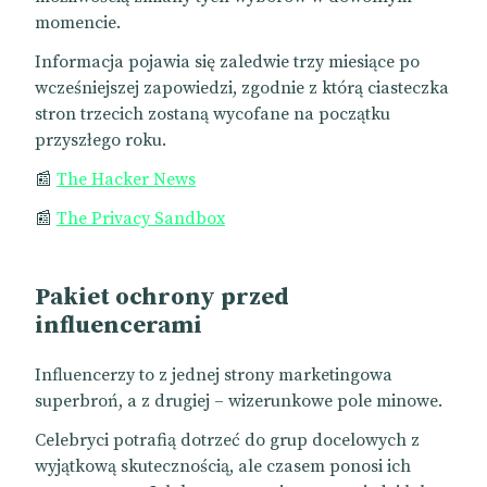
momencie.
Informacja pojawia się zaledwie trzy miesiące po
wcześniejszej zapowiedzi, zgodnie z którą ciasteczka
stron trzecich zostaną wycofane na początku
przyszłego roku.
📰
The Hacker News
📰
The Privacy Sandbox
Pakiet ochrony przed
influencerami
Influencerzy to z jednej strony marketingowa
superbroń, a z drugiej – wizerunkowe pole minowe.
Celebryci potrafią dotrzeć do grup docelowych z
wyjątkową skutecznością, ale czasem ponosi ich