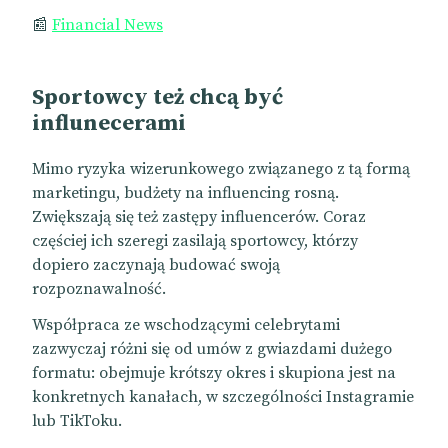
📰
Financial News
Sportowcy też chcą być
influnecerami
Mimo ryzyka wizerunkowego związanego z tą formą
marketingu, budżety na influencing rosną.
Zwiększają się też zastępy influencerów. Coraz
częściej ich szeregi zasilają sportowcy, którzy
dopiero zaczynają budować swoją
rozpoznawalność.
Współpraca ze wschodzącymi celebrytami
zazwyczaj różni się od umów z gwiazdami dużego
formatu: obejmuje krótszy okres i skupiona jest na
konkretnych kanałach, w szczególności Instagramie
lub TikToku.