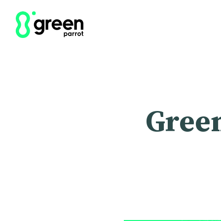
Green