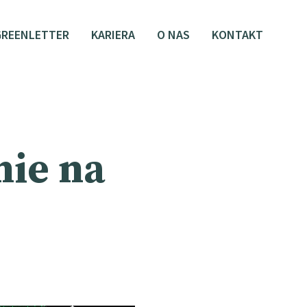
GREENLETTER
KARIERA
O NAS
KONTAKT
nie na