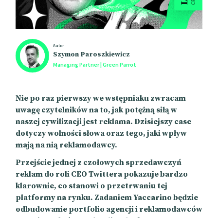
Autor
Szymon Paroszkiewicz
Managing Partner | Green Parrot
Nie po raz pierwszy we wstępniaku zwracam
uwagę czytelników na to, jak potężną siłą w
naszej cywilizacji jest reklama. Dzisiejszy case
dotyczy wolności słowa oraz tego, jaki wpływ
mają na nią reklamodawcy.
Przejście jednej z czołowych sprzedawczyń
reklam do roli CEO Twittera pokazuje bardzo
klarownie, co stanowi o przetrwaniu tej
platformy na rynku. Zadaniem Yaccarino będzie
odbudowanie portfolio agencji i reklamodawców