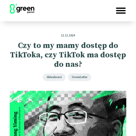
12.12.2024
Czy to my mamy dostęp do
TikToka, czy TikTok ma dostęp
do nas?
Aktualności
GreenLetter