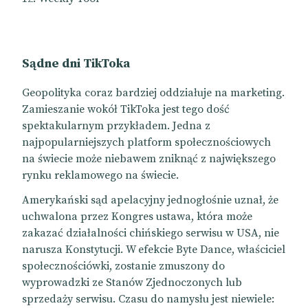
Sądne dni TikToka
Geopolityka coraz bardziej oddziałuje na marketing.
Zamieszanie wokół TikToka jest tego dość
spektakularnym przykładem. Jedna z
najpopularniejszych platform społecznościowych
na świecie może niebawem zniknąć z największego
rynku reklamowego na świecie.
Amerykański sąd apelacyjny jednogłośnie uznał, że
uchwalona przez Kongres ustawa, która może
zakazać działalności chińskiego serwisu w USA, nie
narusza Konstytucji. W efekcie Byte Dance, właściciel
społecznościówki, zostanie zmuszony do
wyprowadzki ze Stanów Zjednoczonych lub
sprzedaży serwisu. Czasu do namysłu jest niewiele: