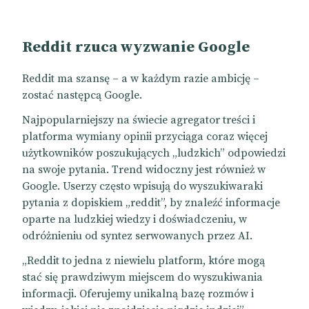
Reddit rzuca wyzwanie Google
Reddit ma szansę – a w każdym razie ambicję –
zostać następcą Google.
Najpopularniejszy na świecie agregator treści i
platforma wymiany opinii przyciąga coraz więcej
użytkowników poszukujących „ludzkich” odpowiedzi
na swoje pytania. Trend widoczny jest również w
Google. Userzy często wpisują do wyszukiwaraki
pytania z dopiskiem „reddit”, by znaleźć informacje
oparte na ludzkiej wiedzy i doświadczeniu, w
odróżnieniu od syntez serwowanych przez AI.
„Reddit to jedna z niewielu platform, które mogą
stać się prawdziwym miejscem do wyszukiwania
informacji. Oferujemy unikalną bazę rozmów i