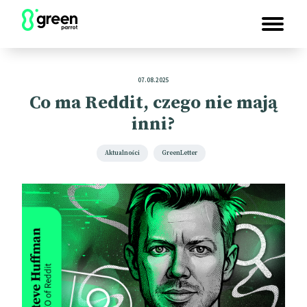
07.08.2025
Co ma Reddit, czego nie mają
inni?
Aktualności
GreenLetter