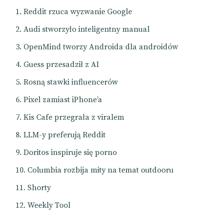
Reddit rzuca wyzwanie Google
Audi stworzyło inteligentny manual
OpenMind tworzy Androida dla androidów
Guess przesadził z AI
Rosną stawki influencerów
Pixel zamiast iPhone’a
Kis Cafe przegrała z viralem
LLM-y preferują Reddit
Doritos inspiruje się porno
Columbia rozbija mity na temat outdooru
Shorty
Weekly Tool