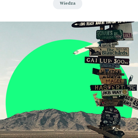
Wiedza