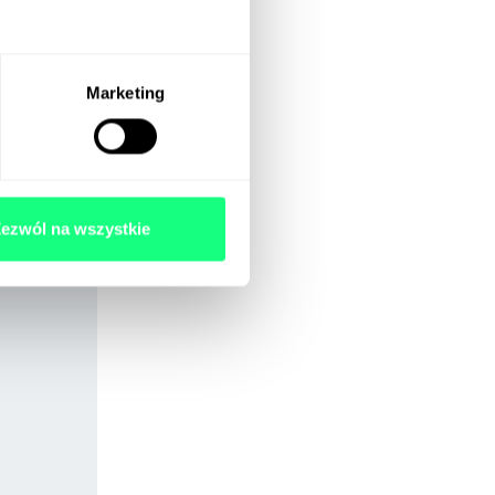
Marketing
ezwól na wszystkie