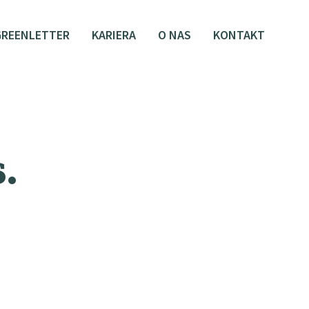
GREENLETTER
KARIERA
O NAS
KONTAKT
.