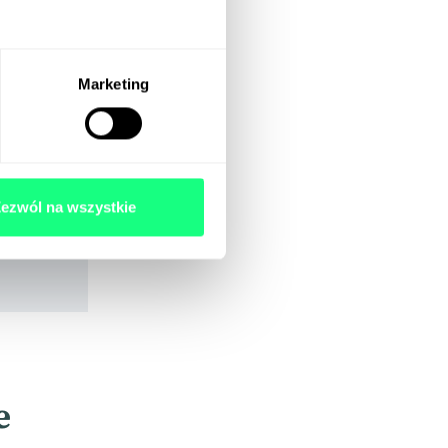
Marketing
ezwól na wszystkie
e