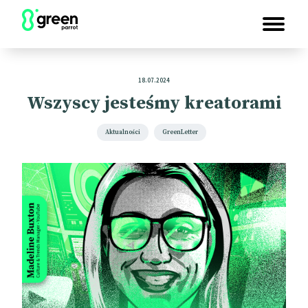
18.07.2024
Wszyscy jesteśmy kreatorami
Aktualności
GreenLetter