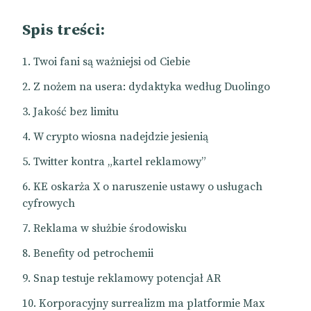
Spis treści:
Twoi fani są ważniejsi od Ciebie
Z nożem na usera: dydaktyka według Duolingo
Jakość bez limitu
W crypto wiosna nadejdzie jesienią
Twitter kontra „kartel reklamowy”
KE oskarża X o naruszenie ustawy o usługach
cyfrowych
Reklama w służbie środowisku
Benefity od petrochemii
Snap testuje reklamowy potencjał AR
Korporacyjny surrealizm ma platformie Max