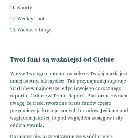
Shorty
Weekly Tool
Wiedza z bloga
Twoi fani są ważniejsi od Ciebie
Wpływ Twojego contentu na sukces Twojej marki jest
mniej istotny, niż myślisz. Tak przynajmniej sugeruje
YouTube w najnowszej edycji swojego corocznego
raportu „Culture & Trend Report”. Platforma zwraca
uwagę, że treści tworzone przez fanów często
przyćmiewają kreacje samych brandów. Jeśli nie pod
względem jakości, to pod względem zasięgów i siły
oddziaływania.
Opracowanie, przygotowane we współpracy z