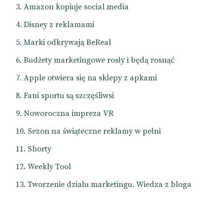
Amazon kopiuje social media
Disney z reklamami
Marki odkrywają BeReal
Budżety marketingowe rosły i będą rosnąć
Apple otwiera się na sklepy z apkami
Fani sportu są szczęśliwsi
Noworoczna impreza VR
Sezon na świąteczne reklamy w pełni
Shorty
Weekly Tool
Tworzenie działu marketingu. Wiedza z bloga