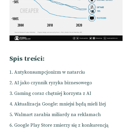
Spis treści:
Antykonsumpcjonizm w natarciu
AI jako czynnik ryzyka biznesowego
Gaming coraz chętniej korzysta z AI
Aktualizacja Google: mniejsi będą mieli lżej
Walmart zarabia miliardy na reklamach
Google Play Store zmierzy się z konkurencją