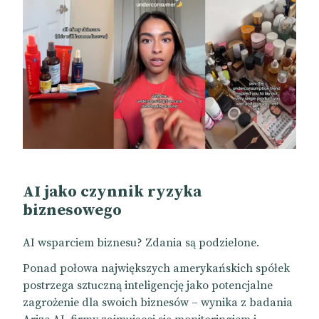
AI jako czynnik ryzyka
biznesowego
AI wsparciem biznesu? Zdania są podzielone.
Ponad połowa największych amerykańskich spółek
postrzega sztuczną inteligencję jako potencjalne
zagrożenie dla swoich biznesów – wynika z badania