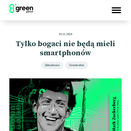
14.11.2024
Tylko bogaci nie będą mieli
smartphonów
Aktualności
GreenLetter