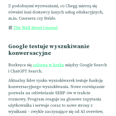
Z podobnymi wyzwaniami, co Chegg mierzą się
również inni dostawcy innych usług edukacyjnych,
m.in. Coursera czy Stride.
📰
The Wall Street Journal
Google testuje wyszukiwanie
konwersacyjne
Rozkręca się
zabawa w berka
między Google Search
i ChatGPT Search.
Aktualny lider rynku wyszukiwarek testuje funkcję
konwersacyjnego wyszukiwania. Nowe rozwiązanie
pozwala na odświeżanie SERP-ów w trakcie
rozmowy. Program reaguje na głosowe zapytania
użytkownika i serwuje coraz to nowe strony z
wynikami – zwykle zaczynające się od AI overview,