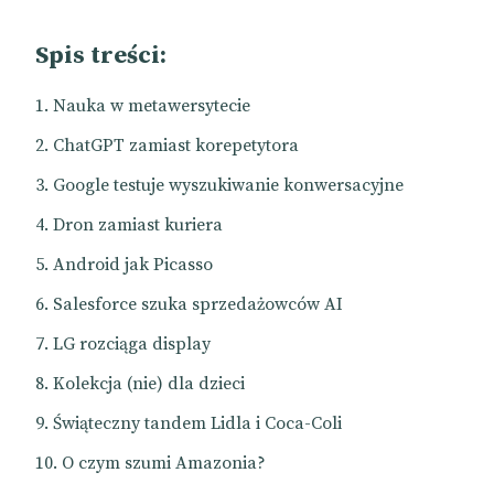
Spis treści:
Nauka w metawersytecie
ChatGPT zamiast korepetytora
Google testuje wyszukiwanie konwersacyjne
Dron zamiast kuriera
Android jak Picasso
Salesforce szuka sprzedażowców AI
LG rozciąga display
Kolekcja (nie) dla dzieci
Świąteczny tandem Lidla i Coca-Coli
O czym szumi Amazonia?