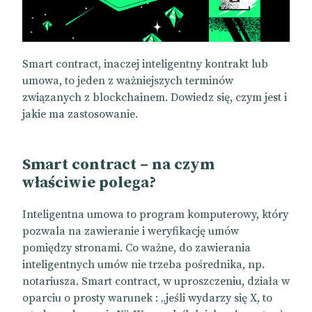
Smart contract, inaczej inteligentny kontrakt lub
umowa, to jeden z ważniejszych terminów
związanych z blockchainem. Dowiedz się, czym jest i
jakie ma zastosowanie.
Smart contract – na czym
właściwie polega?
Inteligentna umowa to program komputerowy, który
pozwala na zawieranie i weryfikację umów
pomiędzy stronami. Co ważne, do zawierania
inteligentnych umów nie trzeba pośrednika, np.
notariusza. Smart contract, w uproszczeniu, działa w
oparciu o prosty warunek : „jeśli wydarzy się X, to