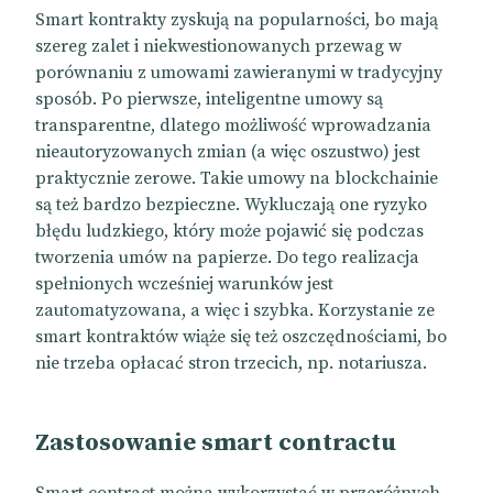
Smart kontrakty zyskują na popularności, bo mają
szereg zalet i niekwestionowanych przewag w
porównaniu z umowami zawieranymi w tradycyjny
sposób. Po pierwsze, inteligentne umowy są
transparentne, dlatego możliwość wprowadzania
nieautoryzowanych zmian (a więc oszustwo) jest
praktycznie zerowe. Takie umowy na blockchainie
są też bardzo bezpieczne. Wykluczają one ryzyko
błędu ludzkiego, który może pojawić się podczas
tworzenia umów na papierze. Do tego realizacja
spełnionych wcześniej warunków jest
zautomatyzowana, a więc i szybka. Korzystanie ze
smart kontraktów wiąże się też oszczędnościami, bo
nie trzeba opłacać stron trzecich, np. notariusza.
Zastosowanie smart contractu