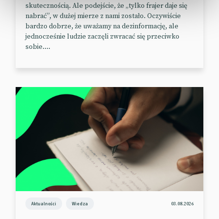
skutecznością. Ale podejście, że „tylko frajer daje się
nabrać”, w dużej mierze z nami zostało. Oczywiście
bardzo dobrze, że uważamy na dezinformację, ale
jednocześnie ludzie zaczęli zwracać się przeciwko
sobie....
Aktualności
Wiedza
03.08.2026