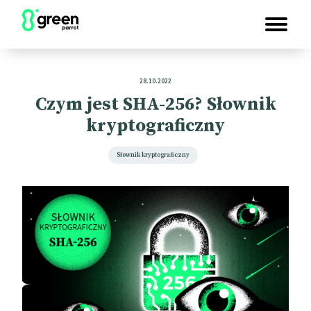
28.10.2022
Czym jest SHA-256? Słownik
kryptograficzny
Słownik kryptograficzny