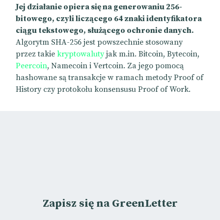
Jej działanie opiera się na generowaniu 256-
bitowego, czyli liczącego 64 znaki identyfikatora
ciągu tekstowego, służącego ochronie danych.
Algorytm SHA-256 jest powszechnie stosowany
przez takie
kryptowaluty
jak m.in. Bitcoin, Bytecoin,
Peercoin
, Namecoin i Vertcoin. Za jego pomocą
hashowane są transakcje w ramach metody Proof of
History czy protokołu konsensusu Proof of Work.
Zapisz się na GreenLetter