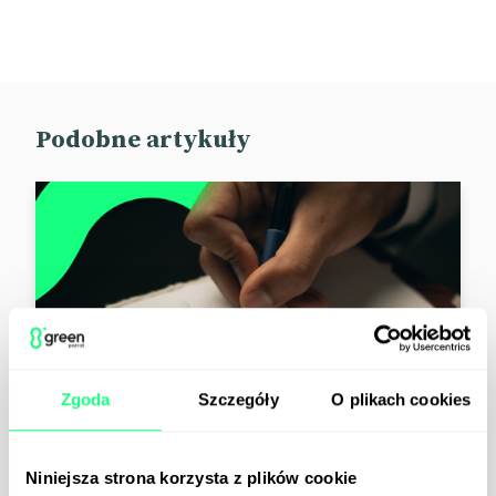
Podobne artykuły
Zgoda
Szczegóły
O plikach cookies
Aktualności
Wiedza
03.08.2026
Niniejsza strona korzysta z plików cookie