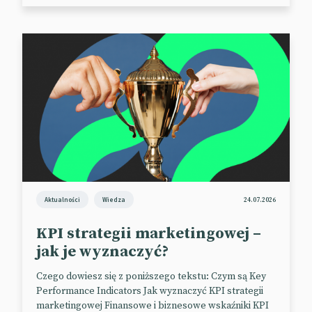
Aktualności
Wiedza
24.07.2026
KPI strategii marketingowej –
jak je wyznaczyć?
Czego dowiesz się z poniższego tekstu: Czym są Key
Performance Indicators Jak wyznaczyć KPI strategii
marketingowej Finansowe i biznesowe wskaźniki KPI