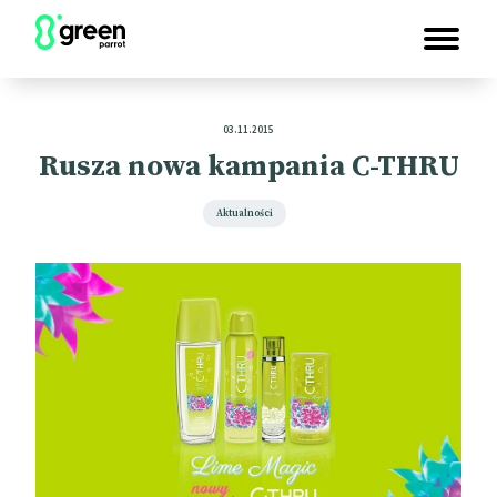
03.11.2015
Rusza nowa kampania C-THRU
Aktualności