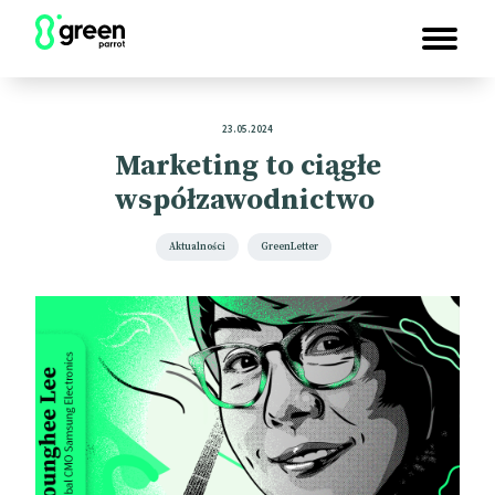
23.05.2024
Marketing to ciągłe
współzawodnictwo
Aktualności
GreenLetter