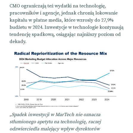
CMO ograniczają też wydatki na technologię,
pracowników i agencje, jednak chronią lokowanie
kapitału w płatne media, które wzrosły do 27,9%
budżetu w 2024. Inwestycje w technologie kontynuują
tendencję spadkową, osiągając najniższy poziom od
dekady.
„Spadek inwestycji w MarTech nie oznacza
stłumionego apetytu na technologię, raczej
odzwierciedla malejący wpływ dyrektorów