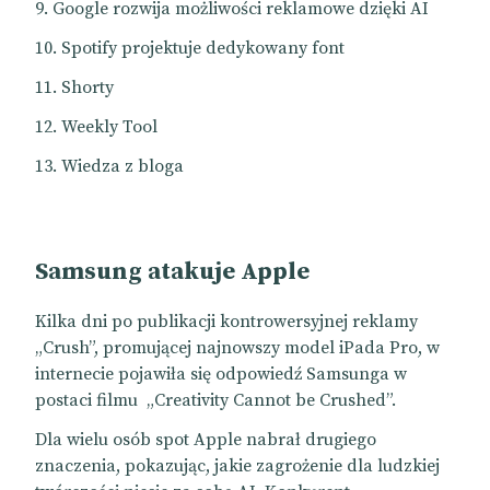
Google rozwija możliwości reklamowe dzięki AI
Spotify projektuje dedykowany font
Shorty
Weekly Tool
Wiedza z bloga
Samsung atakuje Apple
Kilka dni po publikacji kontrowersyjnej reklamy
„Crush”, promującej najnowszy model iPada Pro, w
internecie pojawiła się odpowiedź Samsunga w
postaci filmu
„Creativity Cannot be Crushed”.
Dla wielu osób spot Apple nabrał drugiego
znaczenia, pokazując, jakie zagrożenie dla ludzkiej