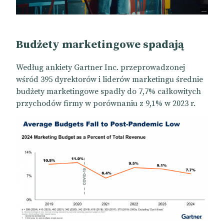
Budżety marketingowe spadają
Według ankiety Gartner Inc. przeprowadzonej
wśród 395 dyrektorów i liderów marketingu średnie
budżety marketingowe spadły do 7,7% całkowitych
przychodów firmy w porównaniu z 9,1% w 2023 r.