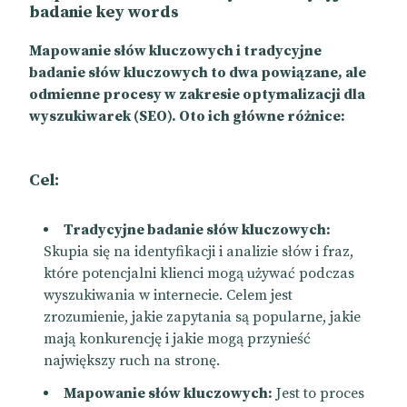
badanie key words
Mapowanie słów kluczowych i tradycyjne
badanie słów kluczowych to dwa powiązane, ale
odmienne procesy w zakresie optymalizacji dla
wyszukiwarek (SEO). Oto ich główne różnice:
Cel:
Tradycyjne badanie słów kluczowych:
Skupia się na identyfikacji i analizie słów i fraz,
które potencjalni klienci mogą używać podczas
wyszukiwania w internecie. Celem jest
zrozumienie, jakie zapytania są popularne, jakie
mają konkurencję i jakie mogą przynieść
największy ruch na stronę.
Mapowanie słów kluczowych:
Jest to proces