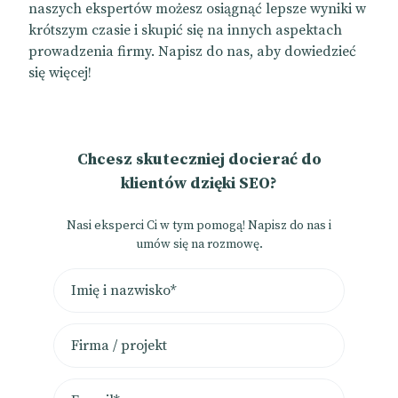
naszych ekspertów możesz osiągnąć lepsze wyniki w
krótszym czasie i skupić się na innych aspektach
prowadzenia firmy. Napisz do nas, aby dowiedzieć
się więcej!
Chcesz skuteczniej docierać do
klientów dzięki SEO?
Nasi eksperci Ci w tym pomogą! Napisz do nas i
umów się na rozmowę.