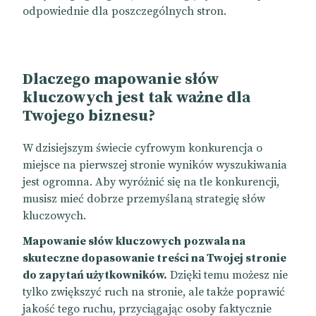
odpowiednie dla poszczególnych stron.
Dlaczego mapowanie słów
kluczowych jest tak ważne dla
Twojego biznesu?
W dzisiejszym świecie cyfrowym konkurencja o
miejsce na pierwszej stronie wyników wyszukiwania
jest ogromna. Aby wyróżnić się na tle konkurencji,
musisz mieć dobrze przemyślaną strategię słów
kluczowych.
Mapowanie słów kluczowych pozwala na
skuteczne dopasowanie treści na Twojej stronie
do zapytań użytkowników.
Dzięki temu możesz nie
tylko zwiększyć ruch na stronie, ale także poprawić
jakość tego ruchu, przyciągając osoby faktycznie