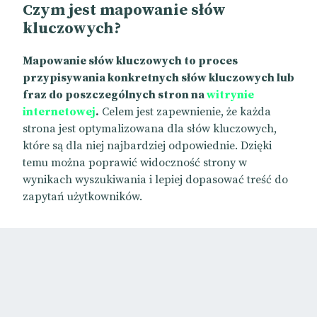
Czym jest mapowanie słów
kluczowych?
Mapowanie słów kluczowych to proces
przypisywania konkretnych słów kluczowych lub
fraz do poszczególnych stron na
witrynie
internetowej
.
Celem jest zapewnienie, że każda
strona jest optymalizowana dla słów kluczowych,
które są dla niej najbardziej odpowiednie. Dzięki
temu można poprawić widoczność strony w
wynikach wyszukiwania i lepiej dopasować treść do
zapytań użytkowników.