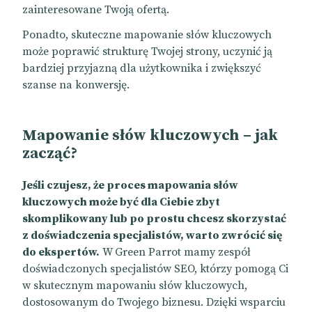
zainteresowane Twoją ofertą.
Ponadto, skuteczne mapowanie słów kluczowych
może poprawić strukturę Twojej strony, uczynić ją
bardziej przyjazną dla użytkownika i zwiększyć
szanse na konwersję.
Mapowanie słów kluczowych – jak
zacząć?
Jeśli czujesz, że proces mapowania słów
kluczowych może być dla Ciebie zbyt
skomplikowany lub po prostu chcesz skorzystać
z doświadczenia specjalistów, warto zwrócić się
do ekspertów.
W Green Parrot mamy zespół
doświadczonych specjalistów SEO, którzy pomogą Ci
w skutecznym mapowaniu słów kluczowych,
dostosowanym do Twojego biznesu. Dzięki wsparciu