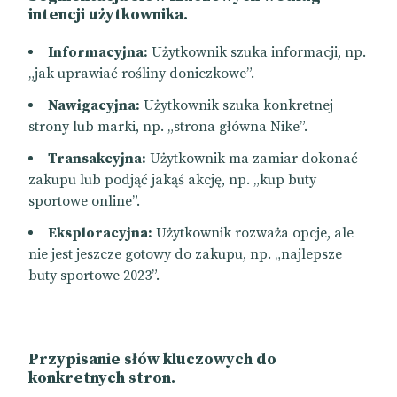
intencji użytkownika.
Informacyjna:
Użytkownik szuka informacji, np.
„jak uprawiać rośliny doniczkowe”.
Nawigacyjna:
Użytkownik szuka konkretnej
strony lub marki, np. „strona główna Nike”.
Transakcyjna:
Użytkownik ma zamiar dokonać
zakupu lub podjąć jakąś akcję, np. „kup buty
sportowe online”.
Eksploracyjna:
Użytkownik rozważa opcje, ale
nie jest jeszcze gotowy do zakupu, np. „najlepsze
buty sportowe 2023”.
Przypisanie słów kluczowych do
konkretnych stron.