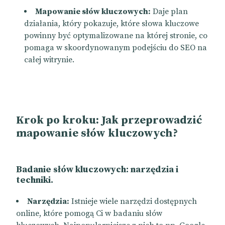
Mapowanie słów kluczowych:
Daje plan
działania, który pokazuje, które słowa kluczowe
powinny być optymalizowane na której stronie, co
pomaga w skoordynowanym podejściu do SEO na
całej witrynie.
Krok po kroku: Jak przeprowadzić
mapowanie słów kluczowych?
Badanie słów kluczowych: narzędzia i
techniki.
Narzędzia:
Istnieje wiele narzędzi dostępnych
online, które pomogą Ci w badaniu słów