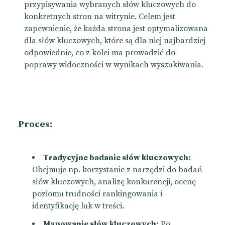
przypisywania wybranych słów kluczowych do
konkretnych stron na witrynie. Celem jest
zapewnienie, że każda strona jest optymalizowana
dla słów kluczowych, które są dla niej najbardziej
odpowiednie, co z kolei ma prowadzić do
poprawy widoczności w wynikach wyszukiwania.
Proces:
Tradycyjne badanie słów kluczowych:
Obejmuje np. korzystanie z narzędzi do badań
słów kluczowych, analizę konkurencji, ocenę
poziomu trudności rankingowania i
identyfikację luk w treści.
Mapowanie słów kluczowych:
Po