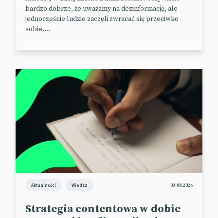
bardzo dobrze, że uważamy na dezinformację, ale
jednocześnie ludzie zaczęli zwracać się przeciwko
sobie....
Aktualności
Wiedza
03.08.2026
Strategia contentowa w dobie