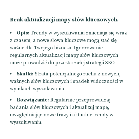
Brak aktualizacji mapy słów kluczowych.
Opis:
Trendy w wyszukiwaniu zmieniają się wraz
z czasem, a nowe słowa kluczowe mogą stać się
ważne dla Twojego biznesu. Ignorowanie
regularnych aktualizacji mapy słów kluczowych
może prowadzić do przestarzałej strategii SEO.
Skutki:
Strata potencjalnego ruchu z nowych,
ważnych słów kluczowych i spadek widoczności w
wynikach wyszukiwania.
Rozwiązanie:
Regularnie przeprowadzaj
badania słów kluczowych i aktualizuj mapę,
uwzględniając nowe frazy i aktualne trendy w
wyszukiwaniu.