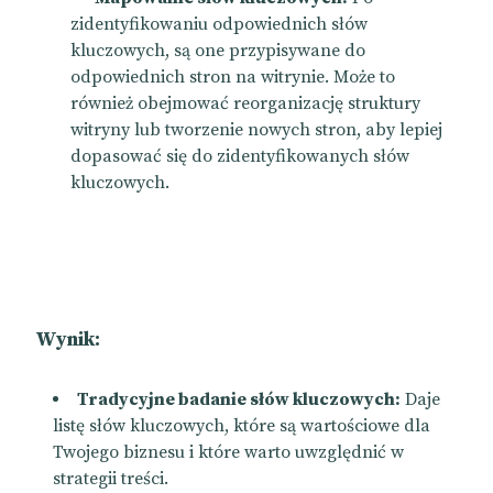
zidentyfikowaniu odpowiednich słów
kluczowych, są one przypisywane do
odpowiednich stron na witrynie. Może to
również obejmować reorganizację struktury
witryny lub tworzenie nowych stron, aby lepiej
dopasować się do zidentyfikowanych słów
kluczowych.
Wynik:
Tradycyjne badanie słów kluczowych:
Daje
listę słów kluczowych, które są wartościowe dla
Twojego biznesu i które warto uwzględnić w
strategii treści.