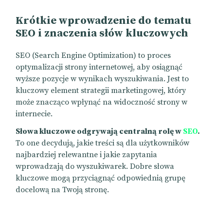
Krótkie wprowadzenie do tematu
SEO i znaczenia słów kluczowych
SEO (Search Engine Optimization) to proces
optymalizacji strony internetowej, aby osiągnąć
wyższe pozycje w wynikach wyszukiwania. Jest to
kluczowy element strategii marketingowej, który
może znacząco wpłynąć na widoczność strony w
internecie.
Słowa kluczowe odgrywają centralną rolę w
SEO
.
To one decydują, jakie treści są dla użytkowników
najbardziej relewantne i jakie zapytania
wprowadzają do wyszukiwarek. Dobre słowa
kluczowe mogą przyciągnąć odpowiednią grupę
docelową na Twoją stronę.