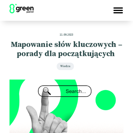
11.09.2023
Mapowanie słów kluczowych –
porady dla początkujących
Wiedza