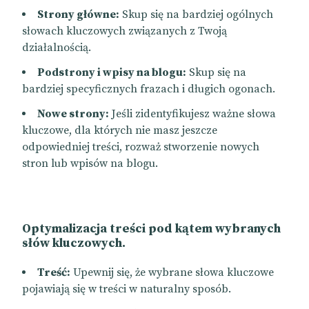
Strony główne:
Skup się na bardziej ogólnych
słowach kluczowych związanych z Twoją
działalnością.
Podstrony i wpisy na blogu:
Skup się na
bardziej specyficznych frazach i długich ogonach.
Nowe strony:
Jeśli zidentyfikujesz ważne słowa
kluczowe, dla których nie masz jeszcze
odpowiedniej treści, rozważ stworzenie nowych
stron lub wpisów na blogu.
Optymalizacja treści pod kątem wybranych
słów kluczowych.
Treść:
Upewnij się, że wybrane słowa kluczowe
pojawiają się w treści w naturalny sposób.