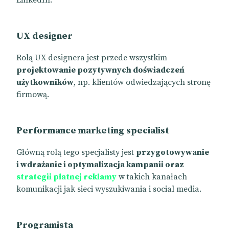
LinkedIn.
UX designer
Rolą UX designera jest przede wszystkim
projektowanie pozytywnych doświadczeń
użytkowników
, np. klientów odwiedzających stronę
firmową.
Performance marketing specialist
Główną rolą tego specjalisty jest
przygotowywanie
i wdrażanie i optymalizacja kampanii oraz
strategii płatnej reklamy
w takich kanałach
komunikacji jak sieci wyszukiwania i social media.
Programista