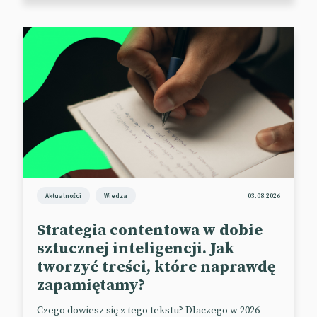
Aktualności
Wiedza
03.08.2026
Strategia contentowa w dobie
sztucznej inteligencji. Jak
tworzyć treści, które naprawdę
zapamiętamy?
Czego dowiesz się z tego tekstu? Dlaczego w 2026