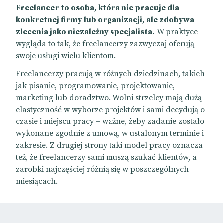
Freelancer to osoba, która nie pracuje dla
konkretnej firmy lub organizacji, ale zdobywa
zlecenia jako niezależny specjalista.
W praktyce
wygląda to tak, że freelancerzy zazwyczaj oferują
swoje usługi wielu klientom.
Freelancerzy pracują w różnych dziedzinach, takich
jak pisanie, programowanie, projektowanie,
marketing lub doradztwo. Wolni strzelcy mają dużą
elastyczność w wyborze projektów i sami decydują o
czasie i miejscu pracy – ważne, żeby zadanie zostało
wykonane zgodnie z umową, w ustalonym terminie i
zakresie. Z drugiej strony taki model pracy oznacza
też, że freelancerzy sami muszą szukać klientów, a
zarobki najczęściej różnią się w poszczególnych
miesiącach.