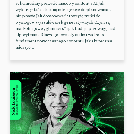
roku musimy porzucić masowy content z AI Jak
wykorzystać sztuczną inteligencję do planowania, a
nie pisania Jak dostosować strategię treści do
wymogów wyszukiwarek generatywnych Czym są
marketingowe „glimmers” i jak budują przewagę nad
algorytmami Dlaczego formaty audio i wideo to
fundament nowoczesnego contentu Jak skutecznie
mierzyć...