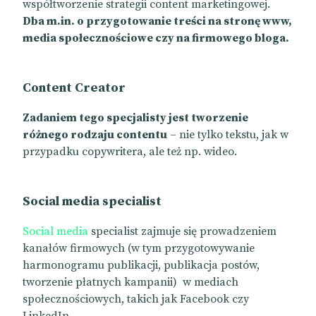
współtworzenie strategii content marketingowej.
Dba m.in. o przygotowanie treści na stronę www,
media społecznościowe czy na firmowego bloga.
Content Creator
Zadaniem tego specjalisty jest tworzenie
różnego rodzaju contentu
– nie tylko tekstu, jak w
przypadku copywritera, ale też np. wideo.
Social media specialist
Social media
specialist zajmuje się prowadzeniem
kanałów firmowych (w tym przygotowywanie
harmonogramu publikacji, publikacja postów,
tworzenie płatnych kampanii) w mediach
społecznościowych, takich jak Facebook czy