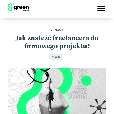
27.02.2023
Jak znaleźć freelancera do
firmowego projektu?
Wiedza