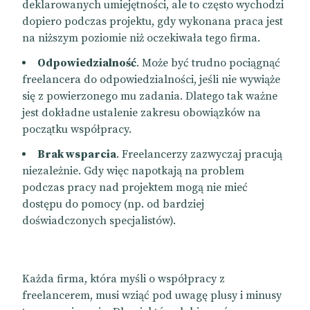
deklarowanych umiejętności, ale to często wychodzi
dopiero podczas projektu, gdy wykonana praca jest
na niższym poziomie niż oczekiwała tego firma.
Odpowiedzialność
. Może być trudno pociągnąć
freelancera do odpowiedzialności, jeśli nie wywiąże
się z powierzonego mu zadania. Dlatego tak ważne
jest dokładne ustalenie zakresu obowiązków na
początku współpracy.
Brak wsparcia
. Freelancerzy zazwyczaj pracują
niezależnie. Gdy więc napotkają na problem
podczas pracy nad projektem mogą nie mieć
dostępu do pomocy (np. od bardziej
doświadczonych specjalistów).
Każda firma, która myśli o współpracy z
freelancerem, musi wziąć pod uwagę plusy i minusy