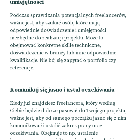
umiejętności
Podczas sprawdzania potencjalnych freelancerów,
ważne jest, aby szukać osób, które mają
odpowiednie doświadczenie i umiejętności
niezbędne do realizacji projektu. Może to
obejmować konkretne skille techniczne,
doświadczenie w branży lub inne odpowiednie
kwalifikacje. Nie bój się zapytać o portfolio czy
referencje.
Komunikuj się jasno i ustal oczekiwania
Kiedy już znajdziesz freelancera, który według
Ciebie będzie dobrze pasował do Twojego projektu,
ważne jest, aby od samego początku jasno się z nim
komunikować i ustalić zakres pracy oraz
oczekiwania. Obejmuje to np. ustalenie