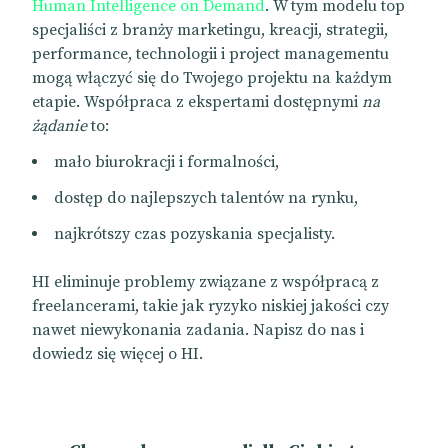
Human Intelligence on Demand
. W tym modelu top
specjaliści z branży marketingu, kreacji, strategii,
performance, technologii i project managementu
mogą włączyć się do Twojego projektu na każdym
etapie. Współpraca z ekspertami dostępnymi
na
żądanie
to:
mało biurokracji i formalności,
dostęp do najlepszych talentów na rynku,
najkrótszy czas pozyskania specjalisty.
HI eliminuje problemy związane z współpracą z
freelancerami, takie jak ryzyko niskiej jakości czy
nawet niewykonania zadania. Napisz do nas i
dowiedz się więcej o HI.