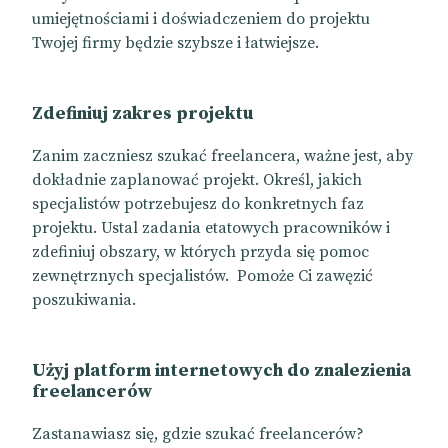
umiejętnościami i doświadczeniem do projektu
Twojej firmy będzie szybsze i łatwiejsze.
Zdefiniuj zakres projektu
Zanim zaczniesz szukać freelancera, ważne jest, aby
dokładnie zaplanować projekt. Określ, jakich
specjalistów potrzebujesz do konkretnych faz
projektu. Ustal zadania etatowych pracowników i
zdefiniuj obszary, w których przyda się pomoc
zewnętrznych specjalistów. Pomoże Ci zawęzić
poszukiwania.
Użyj platform internetowych do znalezienia
freelancerów
Zastanawiasz się, gdzie szukać freelancerów?