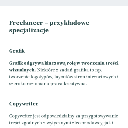
Freelancer – przykładowe
specjalizacje
Grafik
Grafik odgrywa kluczową rolę w tworzeniu treści
wizualnych.
Niektóre z zadań grafika to np.
tworzenie logotypów, layoutów stron internetowych i
szeroko rozumiana praca kreatywna.
Copywriter
Copywriter jest odpowiedzialny za przygotowywanie
treści zgodnych z wytycznymi zleceniodawcy, jak i