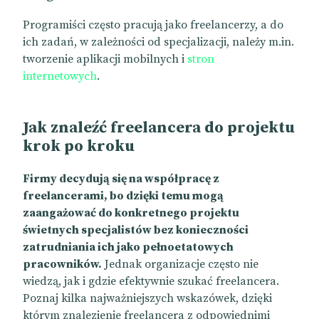
Programiści często pracują jako freelancerzy, a do
ich zadań, w zależności od specjalizacji, należy m.in.
tworzenie aplikacji mobilnych i
stron
internetowych
.
Jak znaleźć freelancera do projektu
krok po kroku
Firmy decydują się na współpracę z
freelancerami, bo dzięki temu mogą
zaangażować do konkretnego projektu
świetnych specjalistów bez konieczności
zatrudniania ich jako pełnoetatowych
pracowników.
Jednak organizacje często nie
wiedzą, jak i gdzie efektywnie szukać freelancera.
Poznaj kilka najważniejszych wskazówek, dzięki
którym znalezienie freelancera z odpowiednimi