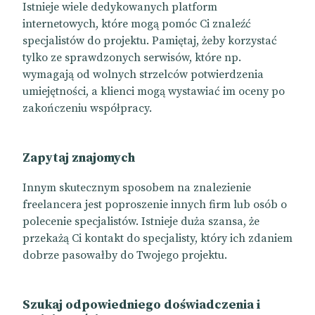
Istnieje wiele dedykowanych platform
internetowych, które mogą pomóc Ci znaleźć
specjalistów do projektu. Pamiętaj, żeby korzystać
tylko ze sprawdzonych serwisów, które np.
wymagają od wolnych strzelców potwierdzenia
umiejętności, a klienci mogą wystawiać im oceny po
zakończeniu współpracy.
Zapytaj znajomych
Innym skutecznym sposobem na znalezienie
freelancera jest poproszenie innych firm lub osób o
polecenie specjalistów. Istnieje duża szansa, że
przekażą Ci kontakt do specjalisty, który ich zdaniem
dobrze pasowałby do Twojego projektu.
Szukaj odpowiedniego doświadczenia i