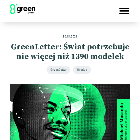
30.03.2023
GreenLetter: Świat potrzebuje
nie więcej niż 1390 modelek
GreenLetter
Wiedza