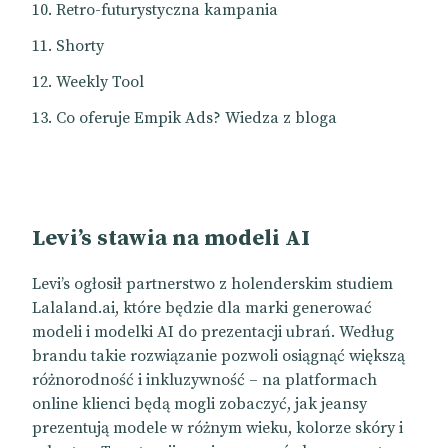
Retro-futurystyczna kampania
Shorty
Weekly Tool
Co oferuje Empik Ads? Wiedza z bloga
Levi’s stawia na modeli AI
Levi’s ogłosił partnerstwo z holenderskim studiem
Lalaland.ai, które będzie dla marki generować
modeli i modelki AI do prezentacji ubrań. Według
brandu takie rozwiązanie pozwoli osiągnąć większą
różnorodność i inkluzywność – na platformach
online klienci będą mogli zobaczyć, jak jeansy
prezentują modele w różnym wieku, kolorze skóry i