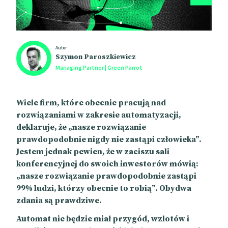
Autor
Szymon Paroszkiewicz
Managing Partner | Green Parrot
Wiele firm, które obecnie pracują nad
rozwiązaniami w zakresie automatyzacji,
deklaruje, że „nasze rozwiązanie
prawdopodobnie nigdy nie zastąpi człowieka”.
Jestem jednak pewien, że w zaciszu sali
konferencyjnej do swoich inwestorów mówią:
„nasze rozwiązanie prawdopodobnie zastąpi
99% ludzi, którzy obecnie to robią”. Obydwa
zdania są prawdziwe.
Automat nie będzie miał przygód, wzlotów i