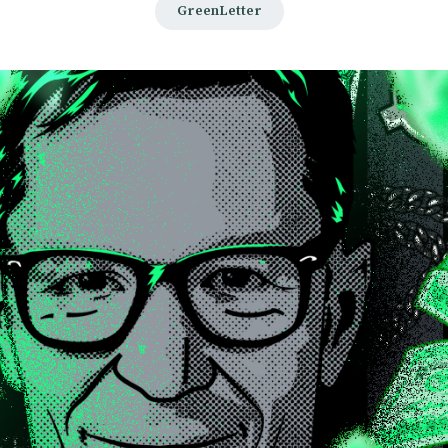
GreenLetter