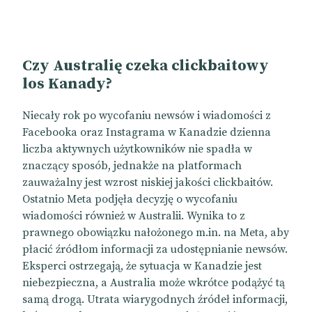
Czy Australię czeka clickbaitowy
los Kanady?
Niecały rok po wycofaniu newsów i wiadomości z
Facebooka oraz Instagrama w Kanadzie dzienna
liczba aktywnych użytkowników nie spadła w
znaczący sposób, jednakże na platformach
zauważalny jest wzrost niskiej jakości clickbaitów.
Ostatnio Meta podjęła decyzję o wycofaniu
wiadomości również w Australii. Wynika to z
prawnego obowiązku nałożonego m.in. na Meta, aby
płacić źródłom informacji za udostępnianie newsów.
Eksperci ostrzegają, że sytuacja w Kanadzie jest
niebezpieczna, a Australia może wkrótce podążyć tą
samą drogą. Utrata wiarygodnych źródeł informacji,