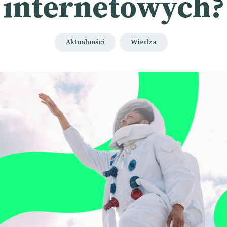
internetowych?
Aktualności
Wiedza