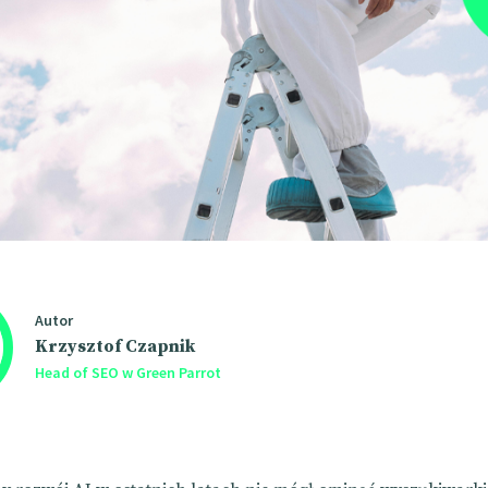
Autor
Krzysztof Czapnik
Head of SEO w Green Parrot