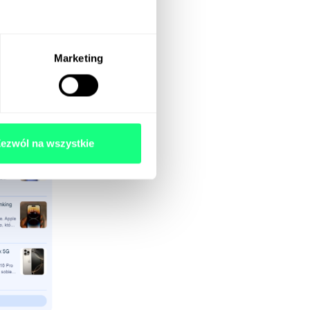
Marketing
ezwól na wszystkie