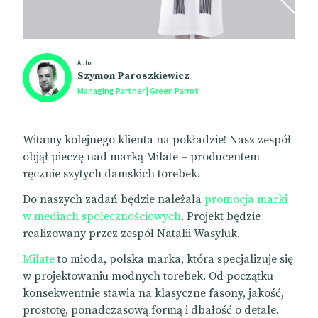
Autor
Szymon Paroszkiewicz
Managing Partner | Green Parrot
Witamy kolejnego klienta na pokładzie! Nasz zespół
objął pieczę nad marką Milate – producentem
ręcznie szytych damskich torebek.
Do naszych zadań będzie należała
promocja marki
w mediach społecznościowych
. Projekt będzie
realizowany przez zespół Natalii Wasyluk.
Milate
to młoda, polska marka, która specjalizuje się
w projektowaniu modnych torebek. Od początku
konsekwentnie stawia na klasyczne fasony, jakość,
prostotę, ponadczasową formą i dbałość o detale.