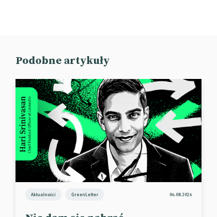
Podobne artykuły
Aktualności
GreenLetter
06.08.2026