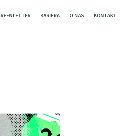
GREENLETTER
KARIERA
O NAS
KONTAKT