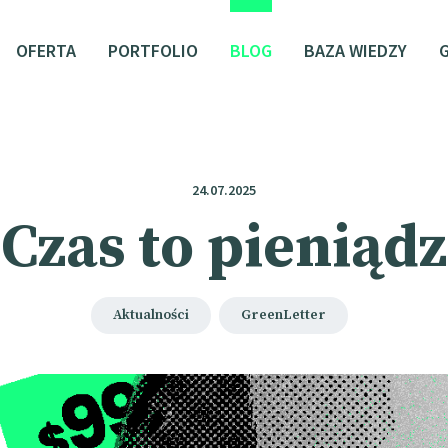
OFERTA
PORTFOLIO
BLOG
BAZA WIEDZY
24.07.2025
Czas to pieniądz
Aktualności
GreenLetter