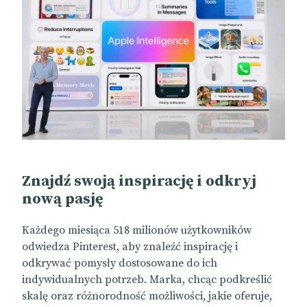
Znajdź swoją inspirację i odkryj
nową pasję
Każdego miesiąca 518 milionów użytkowników
odwiedza Pinterest, aby znaleźć inspirację i
odkrywać pomysły dostosowane do ich
indywidualnych potrzeb. Marka, chcąc podkreślić
skalę oraz różnorodność możliwości, jakie oferuje,