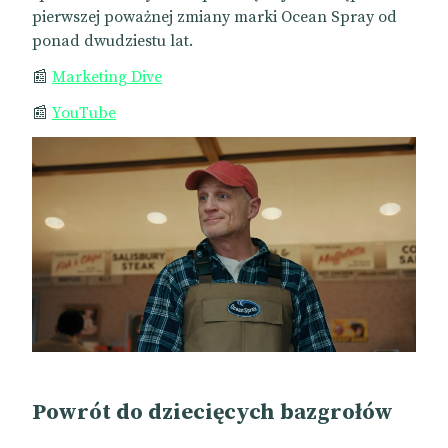
pierwszej poważnej zmiany marki Ocean Spray od
ponad dwudziestu lat.
📰
Marketing Dive
📰
YouTube
Powrót do dziecięcych bazgrołów