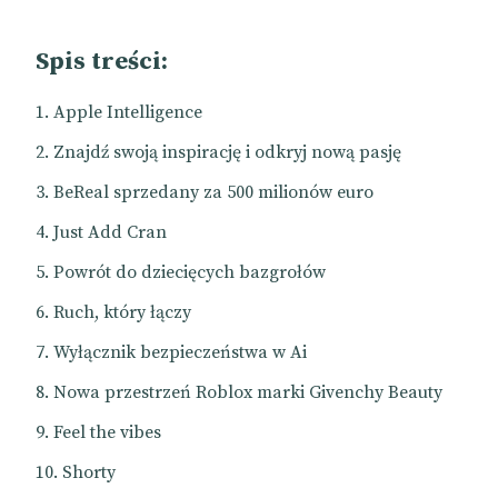
Spis treści:
Apple Intelligence
Znajdź swoją inspirację i odkryj nową pasję
BeReal sprzedany za 500 milionów euro
Just Add Cran
Powrót do dziecięcych bazgrołów
Ruch, który łączy
Wyłącznik bezpieczeństwa w Ai
Nowa przestrzeń Roblox marki Givenchy Beauty
Feel the vibes
Shorty