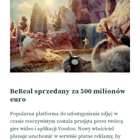
BeReal sprzedany za 500 milionów
euro
Popularna platforma do udostępniania zdjęć w
czasie rzeczywistym została przejęta przez twórcę
gier wideo i aplikacji Voodoo. Nowy właściciel
planuje uruchomić w serwisie płatne reklamy, by