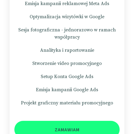
Emisja kampanii reklamowej Meta Ads
Optymalizacja wizytówki w Google
Sesja fotograficzna - jednorazowo w ramach
współpracy
Analityka i raportowanie
Stworzenie video promocyjnego
Setup Konta Google Ads
Emisja kampanii Google Ads
Projekt graficzny materiału promocyjnego
ZAMAWIAM