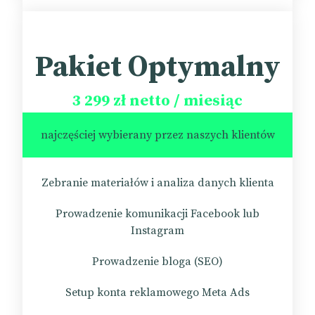
Pakiet Optymalny
3 299 zł netto / miesiąc
najczęściej wybierany przez naszych klientów
Zebranie materiałów i analiza danych klienta
Prowadzenie komunikacji Facebook lub
Instagram
Prowadzenie bloga (SEO)
Setup konta reklamowego Meta Ads