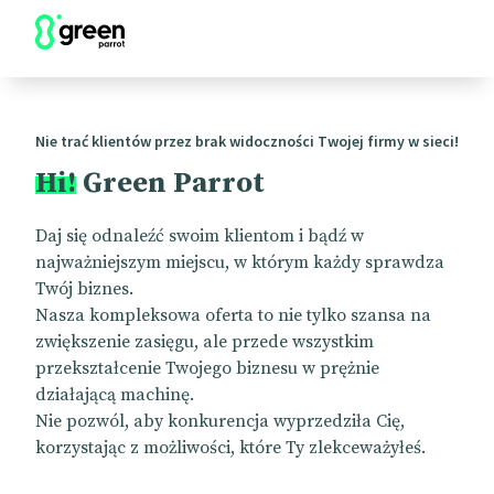
Nie trać klientów przez brak widoczności Twojej firmy w sieci!
Hi!
Green Parrot
Daj się odnaleźć swoim klientom i bądź w
najważniejszym miejscu, w którym każdy sprawdza
Twój biznes.
Nasza kompleksowa oferta to nie tylko szansa na
zwiększenie zasięgu, ale przede wszystkim
przekształcenie Twojego biznesu w prężnie
działającą machinę.
Nie pozwól, aby konkurencja wyprzedziła Cię,
korzystając z możliwości, które Ty zlekceważyłeś.