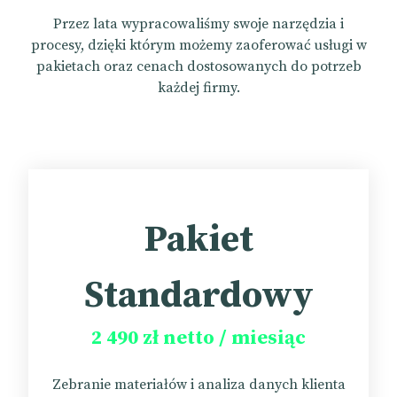
Przez lata wypracowaliśmy swoje narzędzia i
procesy, dzięki którym możemy zaoferować usługi w
pakietach oraz cenach dostosowanych do potrzeb
każdej firmy.
Pakiet
Standardowy
2 490 zł netto / miesiąc
Zebranie materiałów i analiza danych klienta