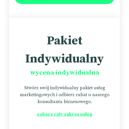
Pakiet
Indywidualny
wycena indywidualna
Stwórz swój indywidualny pakiet usług
marketingowych i odbierz rabat u naszego
konsultanta biznesowego.
zobacz cały zakres usług