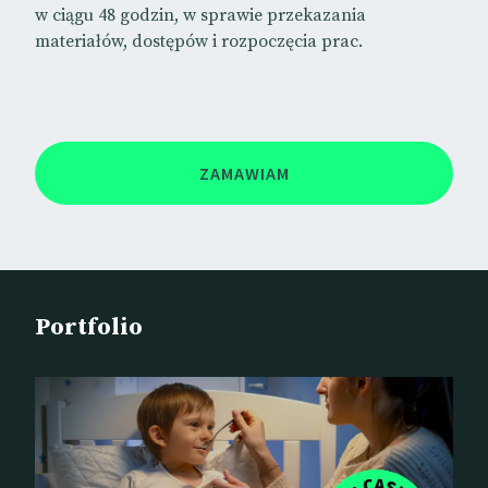
w ciągu 48 godzin, w sprawie przekazania
materiałów, dostępów i rozpoczęcia prac.
ZAMAWIAM
Portfolio