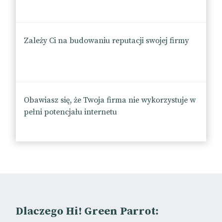
Zależy Ci na budowaniu reputacji swojej firmy
Obawiasz się, że Twoja firma nie wykorzystuje w
pełni potencjału internetu
Dlaczego Hi! Green Parrot: