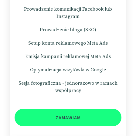
Prowadzenie komunikacji Facebook lub
Instagram
Prowadzenie bloga (SEO)
Setup konta reklamowego Meta Ads
Emisja kampanii reklamowej Meta Ads
Optymalizacja wizytówki w Google
Sesja fotograficzna - jednorazowo w ramach
współpracy
ZAMAWIAM