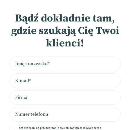
Bądź dokładnie tam,
gdzie szukają Cię Twoi
klienci!
Zgadzam się na przetwarzanie swoich danych osobowych przez