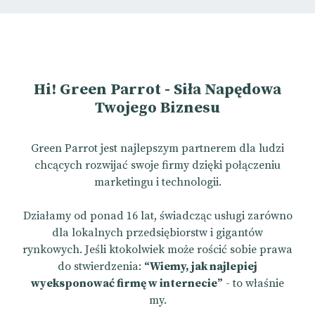
Hi! Green Parrot - Siła Napędowa
Twojego Biznesu
Green Parrot jest najlepszym partnerem dla ludzi
chcących rozwijać swoje firmy dzięki połączeniu
marketingu i technologii.
Działamy od ponad 16 lat, świadcząc usługi zarówno
dla lokalnych przedsiębiorstw i gigantów
rynkowych. Jeśli ktokolwiek może rościć sobie prawa
do stwierdzenia:
“Wiemy, jak najlepiej
wyeksponować firmę w internecie”
- to właśnie
my.