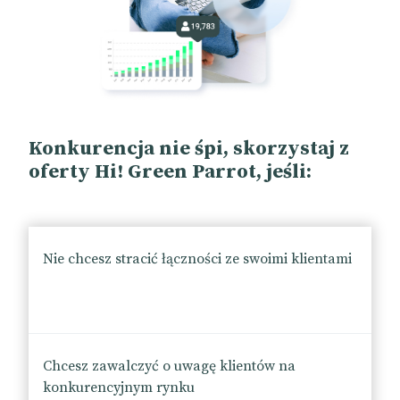
Konkurencja nie śpi, skorzystaj z
oferty Hi! Green Parrot, jeśli:
Nie chcesz stracić łączności ze swoimi klientami
Chcesz zawalczyć o uwagę klientów na
konkurencyjnym rynku