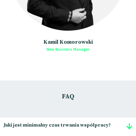
Kamil Komorowski
New Business Manager
FAQ
Jaki jest minimalny czas trwania współpracy?