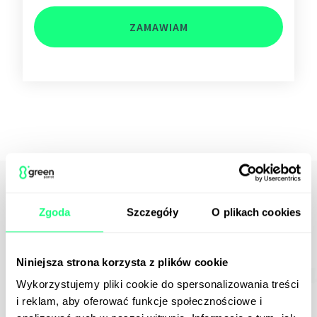
ZAMAWIAM
Zaufali nam:
Zgoda
Szczegóły
O plikach cookies
Niniejsza strona korzysta z plików cookie
Wykorzystujemy pliki cookie do spersonalizowania treści
i reklam, aby oferować funkcje społecznościowe i