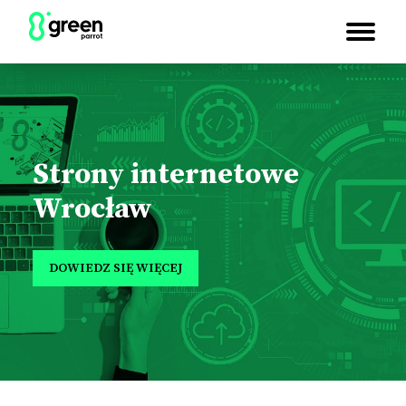
Strony internetowe
Wrocław
DOWIEDZ SIĘ WIĘCEJ