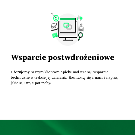
Wsparcie postwdrożeniowe
Oferujemy naszym klientom opiekę nad stroną i wsparcie
techniczne w trakcie jej działania. Skontaktuj się z nami i napisz,
jakie są Twoje potrzeby.