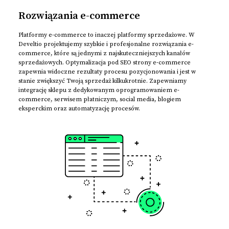
Rozwiązania e-commerce
Platformy e-commerce to inaczej platformy sprzedażowe. W
Develtio projektujemy szybkie i profesjonalne rozwiązania e-
commerce, które są jednymi z najskuteczniejszych kanałów
sprzedażowych. Optymalizacja pod SEO strony e-commerce
zapewnia widoczne rezultaty procesu pozycjonowania i jest w
stanie zwiększyć Twoją sprzedaż kilkukrotnie. Zapewniamy
integrację sklepu z dedykowanym oprogramowaniem e-
commerce, serwisem płatniczym, social media, blogiem
eksperckim oraz automatyzację procesów.