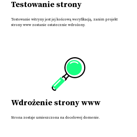
Testowanie strony
Testowanie witryny jest jej końcową weryfikacją, zanim projekt
strony www zostanie ostatecznie wdrożony.
Wdrożenie strony www
Strona zostaje umieszczona na docelowej domenie.