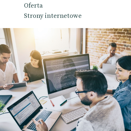
Oferta
Strony internetowe