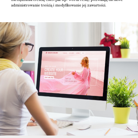
administrowanie treścią i modyfikowanie jej zawartości.