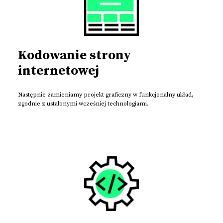
Kodowanie strony
internetowej
Następnie zamieniamy projekt graficzny w funkcjonalny układ,
zgodnie z ustalonymi wcześniej technologiami.