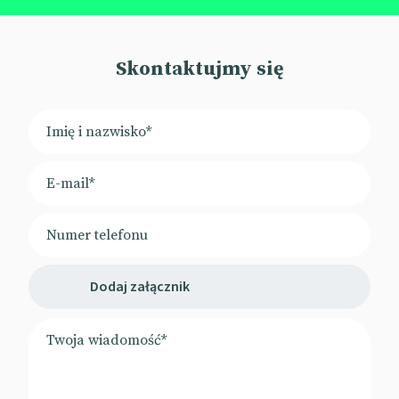
Skontaktujmy się
Dodaj załącznik