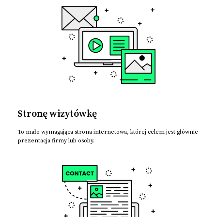
Stronę wizytówkę
To mało wymagająca strona internetowa, której celem jest głównie
prezentacja firmy lub osoby.