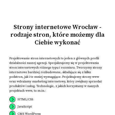
Strony internetowe Wrocław -
rodzaje stron, które możemy dla
Ciebie wykonać
Projektowanie stron internetowych to jeden z głównych profili
działalności naszej agencji. Specjalizujemy się w projektowaniu
stron internetowych różnego typu i rozmiaru. Tworzymy strony
internetowe bardziej rozbudowane, składające się z kilku
podstron, jak i te mniej wymagające. Projektujemy strony www
oraz wdrażamy marketing internetowy, który zwiększy sprzedaż
produktów i usług. Technologie, z jakich korzystamy w naszych
projektach www, to m.in.:
HTML/CSS
JavaScript
CMS WordPress