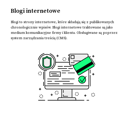
Blogi internetowe
Blogi to strony internetowe, które składają się z publikowanych
chronologicznie wpisów. Blogi internetowe traktowane są jako
medium komunikacyjne firmy i klienta. Obsługiwane są poprzez
system zarządzania treścią (CMS).