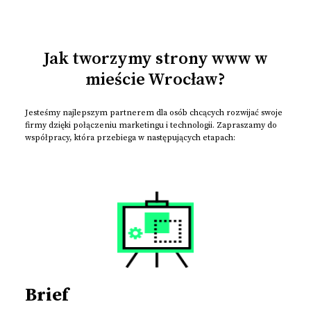
Jak tworzymy strony www w
mieście Wrocław?
Jesteśmy najlepszym partnerem dla osób chcących rozwijać swoje
firmy dzięki połączeniu marketingu i technologii. Zapraszamy do
współpracy, która przebiega w następujących etapach:
Brief