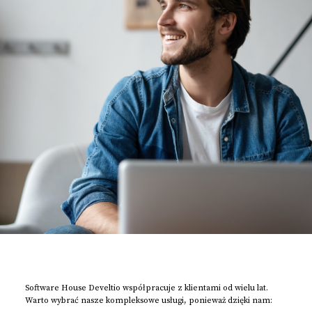
Software House Develtio współpracuje z klientami od wielu lat.
Warto wybrać nasze kompleksowe usługi, ponieważ dzięki nam: