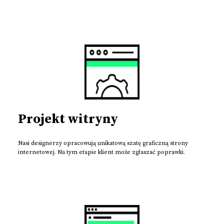
Projekt witryny
Nasi designerzy opracowują unikatową szatę graficzną strony
internetowej. Na tym etapie klient może zgłaszać poprawki.