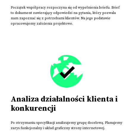
Początek współpracy rozpoczyna się od wypełnienia briefu. Brief
to dokument zawierający odpowiedzi na pytania, który pozwala
nam zapoznać się z potrzebami klientów. Na jego podstawie
opracowujemy założenia projektowe.
Analiza działalności klienta i
konkurencji
Po otrzymaniu specyfikacji analizujemy grupę docelową. Planujemy
zarys funkcjonalny i układ graficzny strony internetowej.