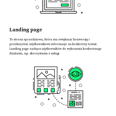
Landing page
To strona sprzedażowa, która ma zwiększać konwersję i
przekazywać użytkownikowi informacje na konkretny temat.
Landing page zachęca użytkowników do wykonania konkretnego
działania, np. skorzystania z usługi