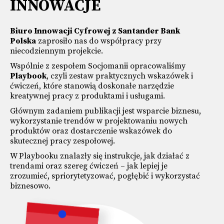
INNOWACJE
Biuro Innowacji Cyfrowej z Santander Bank
Polska
zaprosiło nas do współpracy przy
niecodziennym projekcie.
Wspólnie z zespołem Socjomanii opracowaliśmy
Playbook
, czyli zestaw praktycznych wskazówek i
ćwiczeń, które stanowią doskonałe narzędzie
kreatywnej pracy z produktami i usługami.
Głównym zadaniem publikacji jest wsparcie biznesu,
wykorzystanie trendów w projektowaniu nowych
produktów oraz dostarczenie wskazówek do
skutecznej pracy zespołowej.
W Playbooku znalazły się instrukcje, jak działać z
trendami oraz szereg ćwiczeń – jak lepiej je
zrozumieć, spriorytetyzować, pogłębić i wykorzystać
biznesowo.