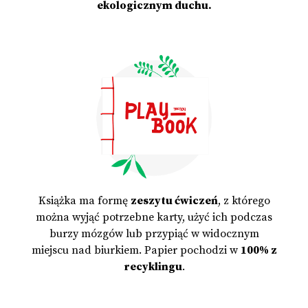
ekologicznym duchu.
Książka ma formę
zeszytu ćwiczeń
, z którego
można wyjąć potrzebne karty, użyć ich podczas
burzy mózgów lub przypiąć w widocznym
miejscu nad biurkiem. Papier pochodzi w
100% z
recyklingu
.