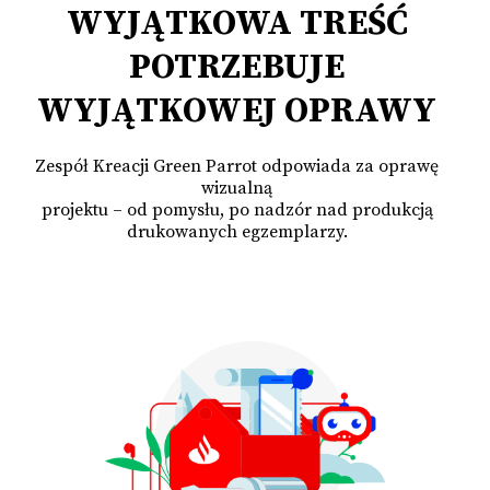
WYJĄTKOWA TREŚĆ
POTRZEBUJE
WYJĄTKOWEJ OPRAWY
Zespół Kreacji Green Parrot odpowiada za oprawę
wizualną
projektu – od pomysłu, po nadzór nad produkcją
drukowanych egzemplarzy.