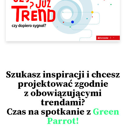
Szukasz inspiracji i chcesz
projektować zgodnie
z obowiązującymi
trendami?
Czas na spotkanie z
Green
Parrot!