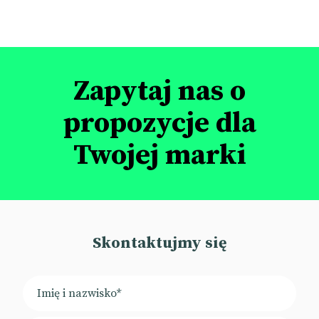
Zapytaj nas o
propozycje dla
Twojej marki
Skontaktujmy się