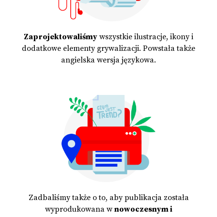
Zaprojektowaliśmy
wszystkie ilustracje, ikony i
dodatkowe elementy grywalizacji. Powstała także
angielska wersja językowa.
Zadbaliśmy także o to, aby publikacja została
wyprodukowana w
nowoczesnym i