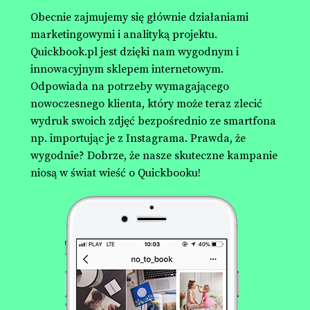
Obecnie zajmujemy się głównie działaniami
marketingowymi i analityką projektu.
Quickbook.pl jest dzięki nam wygodnym i
innowacyjnym sklepem internetowym.
Odpowiada na potrzeby wymagającego
nowoczesnego klienta, który może teraz zlecić
wydruk swoich zdjęć bezpośrednio ze smartfona
np. importując je z Instagrama. Prawda, że
wygodnie? Dobrze, że nasze skuteczne kampanie
niosą w świat wieść o Quickbooku!