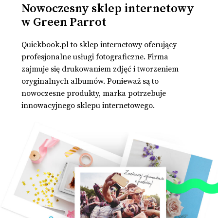
Nowoczesny sklep internetowy
w Green Parrot
Quickbook.pl to sklep internetowy oferujący
profesjonalne usługi fotograficzne. Firma
zajmuje się drukowaniem zdjęć i tworzeniem
oryginalnych albumów. Ponieważ są to
nowoczesne produkty, marka potrzebuje
innowacyjnego sklepu internetowego.