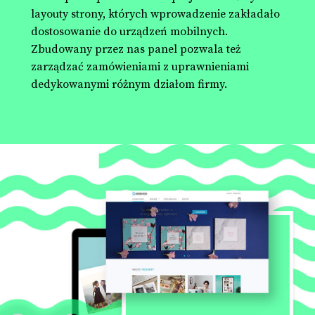
layouty strony, których wprowadzenie zakładało
dostosowanie do urządzeń mobilnych.
Zbudowany przez nas panel pozwala też
zarządzać zamówieniami z uprawnieniami
dedykowanymi różnym działom firmy.