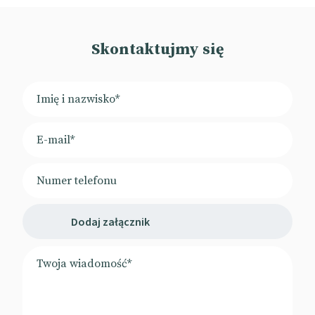
Skontaktujmy się
Dodaj załącznik