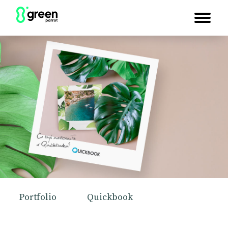
Portfolio
Quickbook