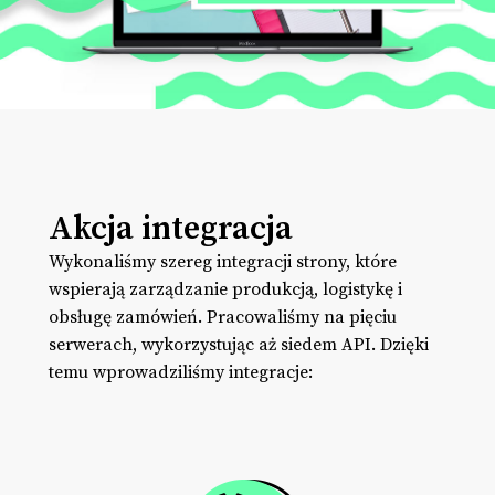
Akcja integracja
Wykonaliśmy szereg integracji strony, które
wspierają zarządzanie produkcją, logistykę i
obsługę zamówień. Pracowaliśmy na pięciu
serwerach, wykorzystując aż siedem API. Dzięki
temu wprowadziliśmy integracje: