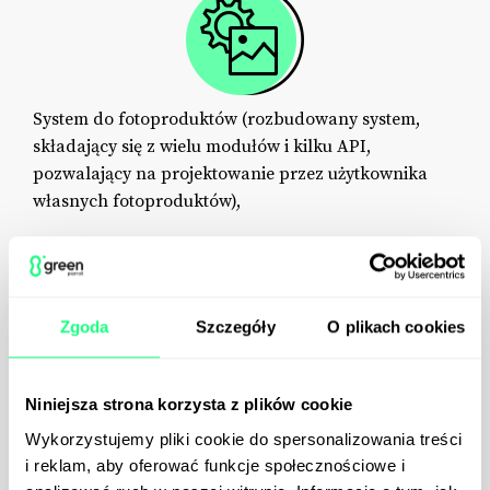
System do fotoproduktów (rozbudowany system,
składający się z wielu modułów i kilku API,
pozwalający na projektowanie przez użytkownika
własnych fotoproduktów),
Zgoda
Szczegóły
O plikach cookies
Niniejsza strona korzysta z plików cookie
InPost Kurier, Paczkomaty InPost, DPD.
Wykorzystujemy pliki cookie do spersonalizowania treści
i reklam, aby oferować funkcje społecznościowe i