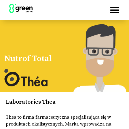
Nutrof Total
Laboratories Thea
Thea to firma farmaceutyczna specjalizująca się w
produktach okulistycznych. Marka wprowadza na