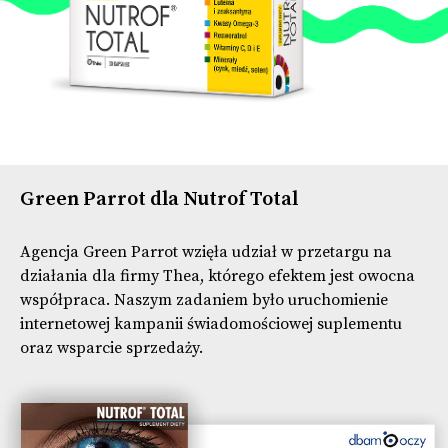
Green Parrot dla Nutrof Total
Agencja Green Parrot wzięła udział w przetargu na
działania dla firmy Thea, którego efektem jest owocna
współpraca. Naszym zadaniem było uruchomienie
internetowej
kampanii
świadomościowej suplementu
oraz wsparcie sprzedaży.