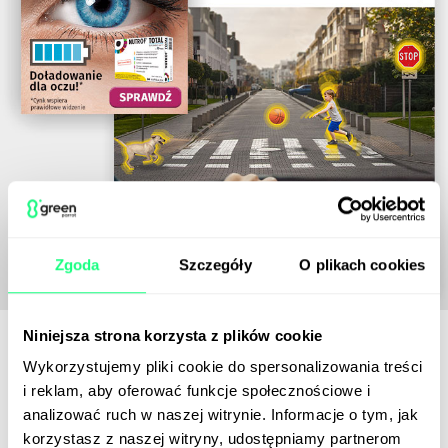
Zgoda
Szczegóły
O plikach cookies
Niniejsza strona korzysta z plików cookie
Wykorzystujemy pliki cookie do spersonalizowania treści
i reklam, aby oferować funkcje społecznościowe i
analizować ruch w naszej witrynie. Informacje o tym, jak
korzystasz z naszej witryny, udostępniamy partnerom