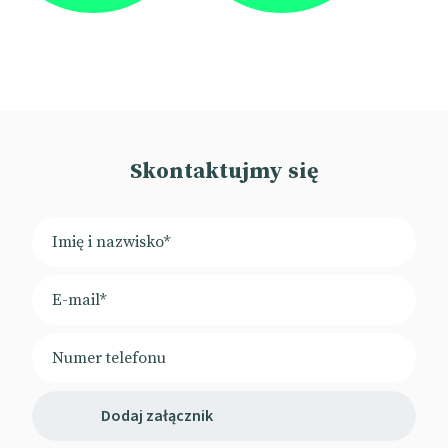
Skontaktujmy się
Dodaj załącznik