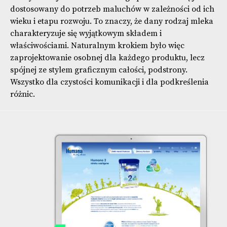
dostosowany do potrzeb maluchów w zależności od ich
wieku i etapu rozwoju. To znaczy, że dany rodzaj mleka
charakteryzuje się wyjątkowym składem i
właściwościami. Naturalnym krokiem było więc
zaprojektowanie osobnej dla każdego produktu, lecz
spójnej ze stylem graficznym całości, podstrony.
Wszystko dla czystości komunikacji i dla podkreślenia
różnic.