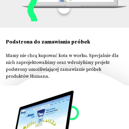
Podstrona do zamawiania próbek
Mamy nie chcą kupować kota w worku. Specjalnie dla
nich zaprojektowaliśmy oraz wdrożyliśmy projekt
podstrony umożliwiającej zamawianie próbek
produktów Humana.