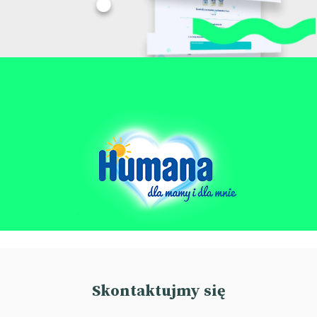
Skontaktujmy się