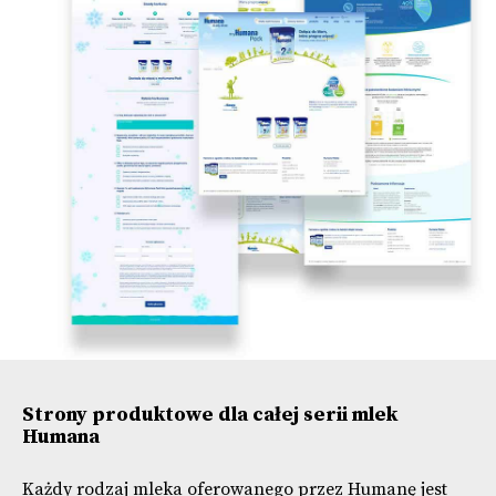
Strony produktowe dla całej serii mlek
Humana
Każdy rodzaj mleka oferowanego przez Humanę jest