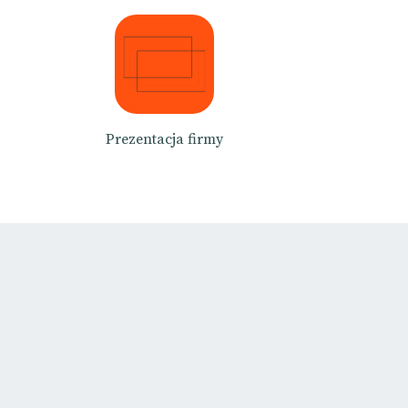
Prezentacja firmy