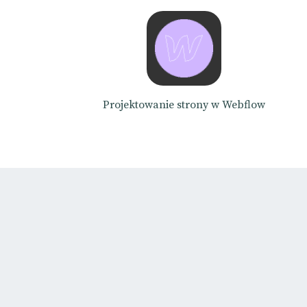
Projektowanie strony w Webflow