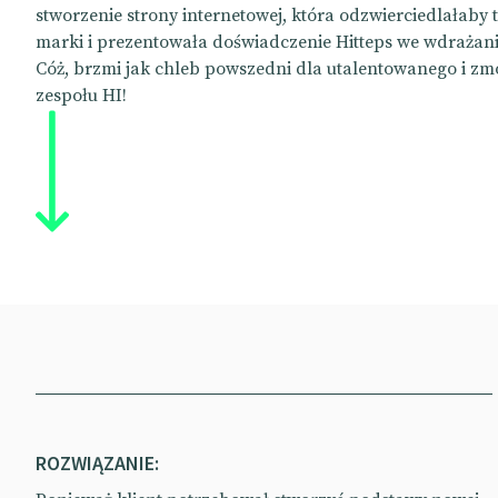
stworzenie strony internetowej, która odzwierciedlałaby
marki i prezentowała doświadczenie Hitteps we wdrażani
Cóż, brzmi jak chleb powszedni dla utalentowanego i 
zespołu HI!
ROZWIĄZANIE: