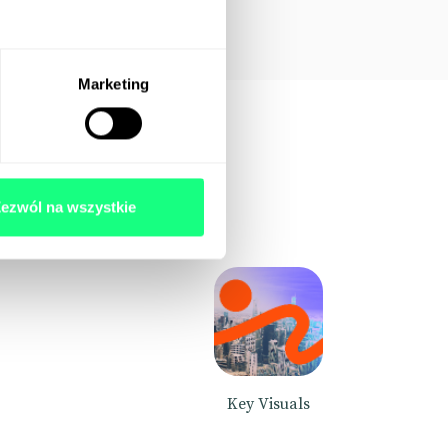
Marketing
ezwól na wszystkie
Key Visuals