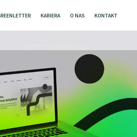
GREENLETTER
KARIERA
O NAS
KONTAKT