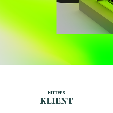
HITTEPS
KLIENT