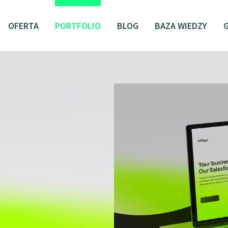
OFERTA
PORTFOLIO
BLOG
BAZA WIEDZY