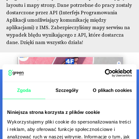
layoutu i mapy strony. Dane potrzebne do pracy zostały
dostarczone przez API (Interfejs Programowania
Aplikacji umożliwiający komunikację między
aplikacjami) z IMS. Zabezpieczyliśmy mapy serwisu na
wypadek błędu wynikającego z API, które dostarcza
dane. Dzięki nam wszystko działa!
Zgoda
Szczegóły
O plikach cookies
Niniejsza strona korzysta z plików cookie
Wykorzystujemy pliki cookie do spersonalizowania treści
i reklam, aby oferować funkcje społecznościowe i
analizować ruch w naszej witrynie. Informacje o tym, jak