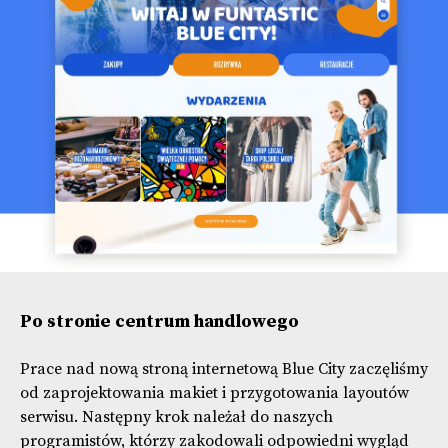
Po stronie centrum handlowego
Prace nad nową stroną internetową Blue City zaczęliśmy
od zaprojektowania makiet i przygotowania layoutów
serwisu. Następny krok należał do naszych
programistów, którzy zakodowali odpowiedni wygląd