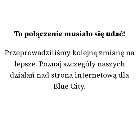
To połączenie musiało się udać!
Przeprowadziliśmy kolejną zmianę na
lepsze. Poznaj szczegóły naszych
działań nad stroną internetową
dla
Blue City.