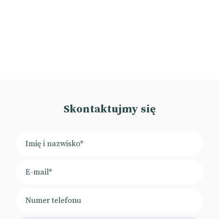
Skontaktujmy się