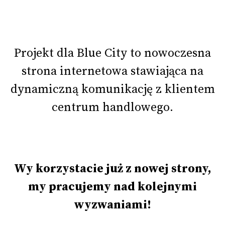
Projekt dla Blue City to nowoczesna
strona internetowa stawiająca na
dynamiczną komunikację z klientem
centrum handlowego.
Wy korzystacie już z nowej strony,
my pracujemy nad kolejnymi
wyzwaniami!