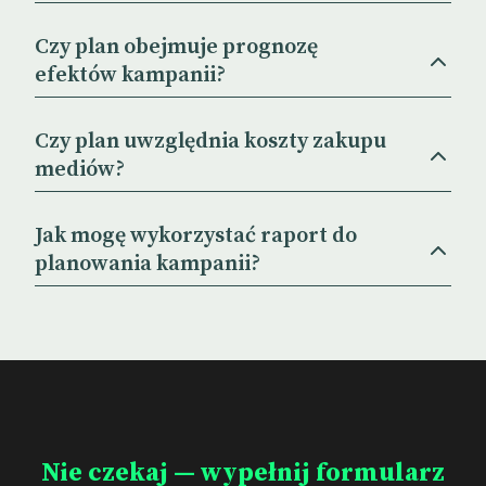
Czy plan obejmuje prognozę
efektów kampanii?
Czy plan uwzględnia koszty zakupu
mediów?
Jak mogę wykorzystać raport do
planowania kampanii?
Nie czekaj — wypełnij formularz