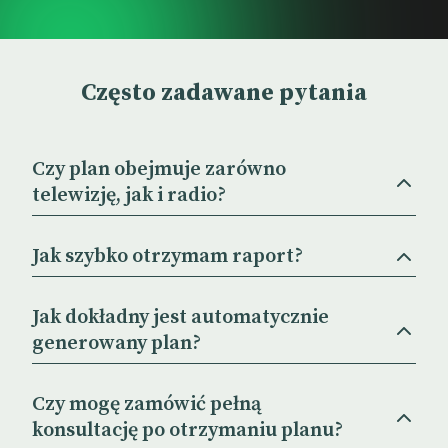
Często zadawane pytania
Czy plan obejmuje zarówno
telewizję, jak i radio?
Jak szybko otrzymam raport?
Jak dokładny jest automatycznie
generowany plan?
Czy mogę zamówić pełną
konsultację po otrzymaniu planu?