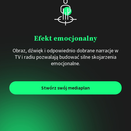
Efekt emocjonalny
Obraz, dźwięk i odpowiednio dobrane narracje w
TV i radiu pozwalają budować silne skojarzenia
emocjonalne.
Stwórz swój mediaplan