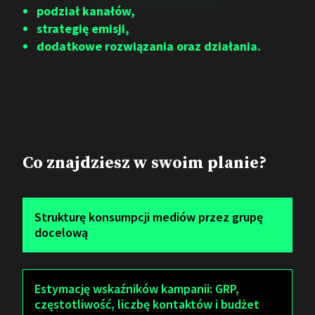
podział kanałów,
strategię emisji,
dodatkowe rozwiązania oraz działania.
Co znajdziesz w swoim planie?
Strukturę konsumpcji mediów przez grupę
docelową
Estymację wskaźników kampanii: GRP,
częstotliwość, liczbę kontaktów i budżet